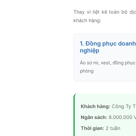
Thay vì liệt kê toàn bộ d
khách hàng:
1. Đồng phục doanh
nghiệp
Áo sơ mi, vest, đồng phục
phòng
Khách hàng:
Công Ty T
Ngân sách:
8.000.000 
Thời gian:
2 tuần