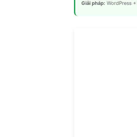
Giải pháp:
WordPress +