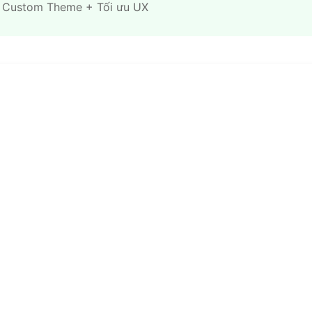
 Custom Theme + Tối ưu UX