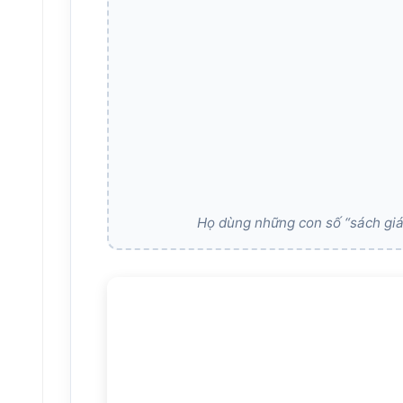
Họ dùng những con số “sách gi