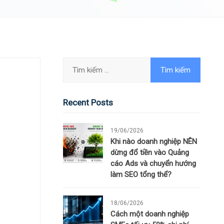
Recent Posts
19/06/2026
Khi nào doanh nghiệp NÊN
dừng đổ tiền vào Quảng
cáo Ads và chuyển hướng
làm SEO tổng thể?
18/06/2026
Cách một doanh nghiệp