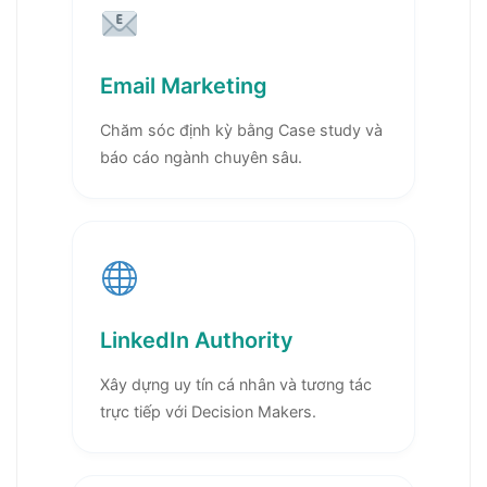
Email Marketing
Chăm sóc định kỳ bằng Case study và
báo cáo ngành chuyên sâu.
LinkedIn Authority
Xây dựng uy tín cá nhân và tương tác
trực tiếp với Decision Makers.