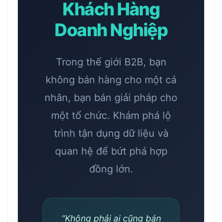
Khách Hàng
Doanh Nghiệp
Trong thế giới B2B, bạn
không bán hàng cho một cá
nhân, bạn bán giải pháp cho
một tổ chức. Khám phá lộ
trình tận dụng dữ liệu và
quan hệ để bứt phá hợp
đồng lớn.
“Không phải ai cũng bán