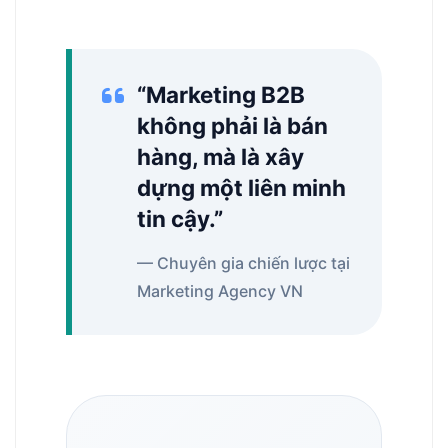
“Marketing B2B
không phải là bán
hàng, mà là xây
dựng một liên minh
tin cậy.”
— Chuyên gia chiến lược tại
Marketing Agency VN