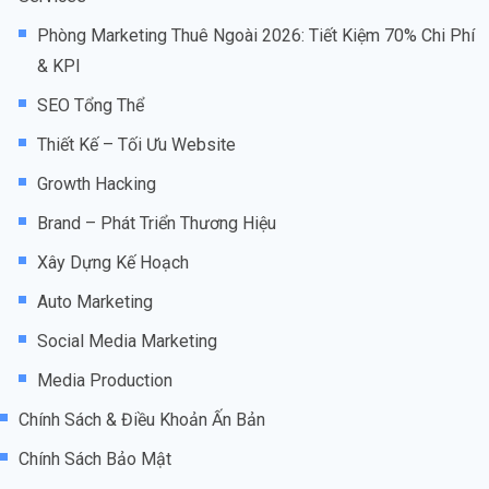
Phòng Marketing Thuê Ngoài 2026: Tiết Kiệm 70% Chi Phí
& KPI
SEO Tổng Thể
Thiết Kế – Tối Ưu Website
Growth Hacking
Brand – Phát Triển Thương Hiệu
Xây Dựng Kế Hoạch
Auto Marketing
Social Media Marketing
Media Production
Chính Sách & Điều Khoản Ấn Bản
Chính Sách Bảo Mật