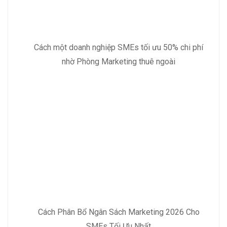
Cách một doanh nghiệp SMEs tối ưu 50% chi phí
nhờ Phòng Marketing thuê ngoài
Cách Phân Bổ Ngân Sách Marketing 2026 Cho
SMEs Tối Ưu Nhất