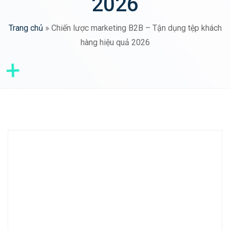
2026
Trang chủ
»
Chiến lược marketing B2B – Tận dụng tệp khách
hàng hiệu quả 2026