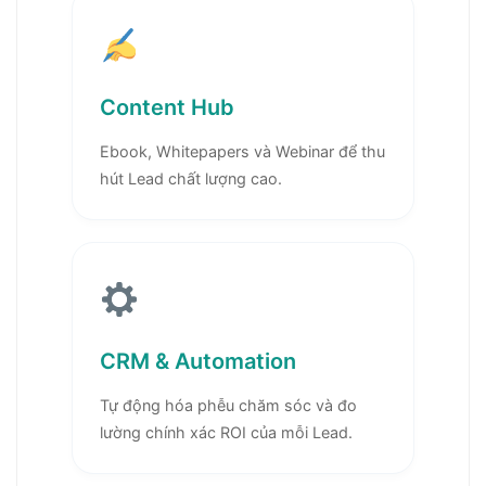
Content Hub
Ebook, Whitepapers và Webinar để thu
hút Lead chất lượng cao.
CRM & Automation
Tự động hóa phễu chăm sóc và đo
lường chính xác ROI của mỗi Lead.