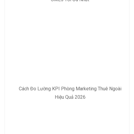
Cách Đo Lường KPI Phòng Marketing Thuê Ngoài
Hiệu Quả 2026