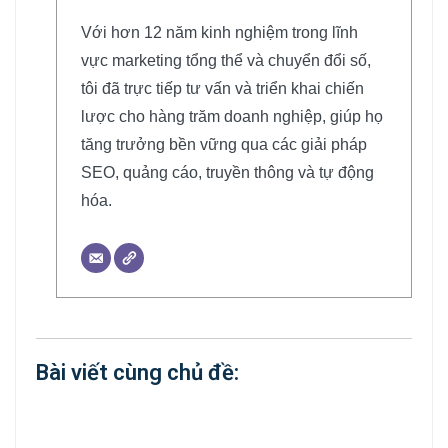
Với hơn 12 năm kinh nghiệm trong lĩnh
vực marketing tổng thể và chuyển đổi số,
tôi đã trực tiếp tư vấn và triển khai chiến
lược cho hàng trăm doanh nghiệp, giúp họ
tăng trưởng bền vững qua các giải pháp
SEO, quảng cáo, truyền thông và tự động
hóa.
Bài viết cùng chủ đề: