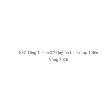
SEO Tổng Thể Là Gì? Quy Trình Lên Top 1 Bền
Vững 2026