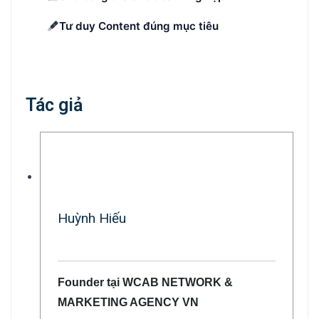
Tư duy Content đúng mục tiêu
Tác giả
Huỳnh Hiếu
Founder tại WCAB NETWORK &
MARKETING AGENCY VN