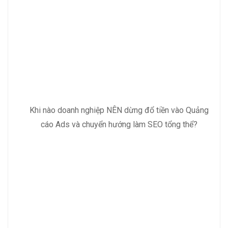
Khi nào doanh nghiệp NÊN dừng đổ tiền vào Quảng
cáo Ads và chuyển hướng làm SEO tổng thể?