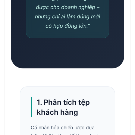
được cho doanh nghiệp –
nhưng chỉ ai làm đúng mới
có hợp đồng lớn.”
1. Phân tích tệp
khách hàng
Cá nhân hóa chiến lược dựa