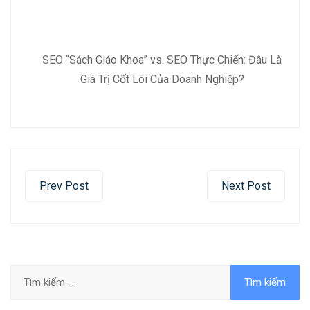
SEO “Sách Giáo Khoa” vs. SEO Thực Chiến: Đâu Là
Giá Trị Cốt Lõi Của Doanh Nghiệp?
Prev Post
Next Post