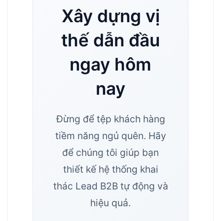
Xây dựng vị
thế dẫn đầu
ngay hôm
nay
Đừng để tệp khách hàng
tiềm năng ngủ quên. Hãy
để chúng tôi giúp bạn
thiết kế hệ thống khai
thác Lead B2B tự động và
hiệu quả.