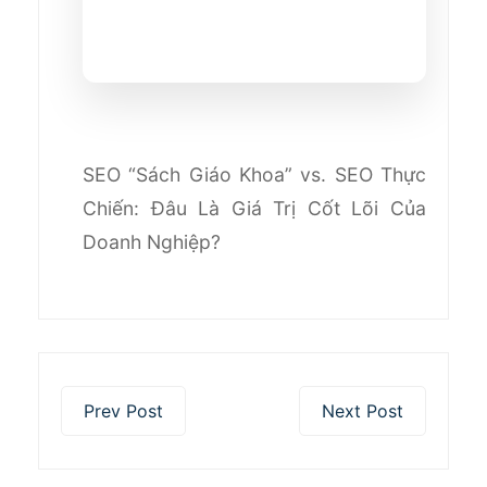
SEO “Sách Giáo Khoa” vs. SEO Thực
Chiến: Đâu Là Giá Trị Cốt Lõi Của
Doanh Nghiệp?
Prev Post
Next Post