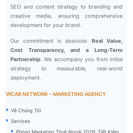
SEO and content strategy to branding and
creative media, ensuring comprehensive
development for your brand.
Our commitment is absolute:
Real Value,
Cost Transparency, and a Long-Term
Partnership
. We accompany you from initial
strategy to measurable, real-world
deployment.
WCAB NETWORK – MARKETING AGENCY
Về Chúng Tôi
Services
Phòng Marketing Thuê Ngoài 2026: Tiết Kiệm