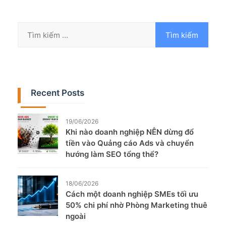
Recent Posts
19/06/2026
Khi nào doanh nghiệp NÊN dừng đổ
tiền vào Quảng cáo Ads và chuyển
hướng làm SEO tổng thể?
18/06/2026
Cách một doanh nghiệp SMEs tối ưu
50% chi phí nhờ Phòng Marketing thuê
ngoài