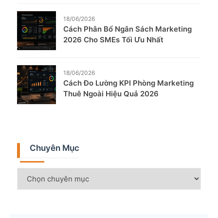
18/06/2026
Cách Phân Bổ Ngân Sách Marketing
2026 Cho SMEs Tối Ưu Nhất
18/06/2026
Cách Đo Lường KPI Phòng Marketing
Thuê Ngoài Hiệu Quả 2026
Chuyên Mục