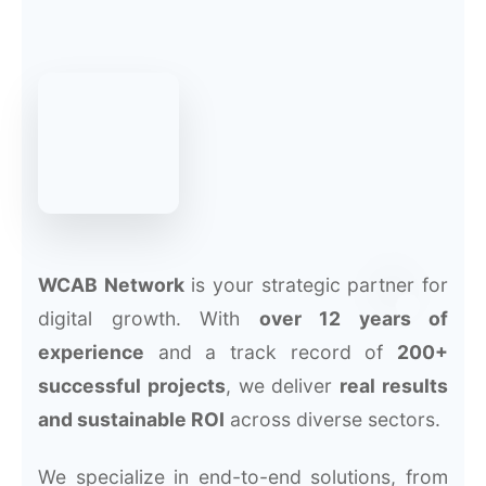
WCAB Network
is your strategic partner for
digital growth. With
over 12 years of
experience
and a track record of
200+
successful projects
, we deliver
real results
and sustainable ROI
across diverse sectors.
We specialize in end-to-end solutions, from