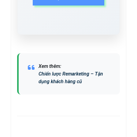
Xem thêm:
Chiến lược Remarketing – Tận
dụng khách hàng cũ