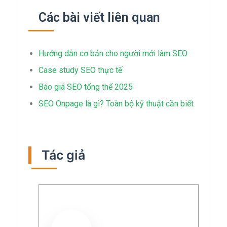
Các bài viết liên quan
Hướng dẫn cơ bản cho người mới làm SEO
Case study SEO thực tế
Báo giá SEO tổng thể 2025
SEO Onpage là gì? Toàn bộ kỹ thuật cần biết
Tác giả