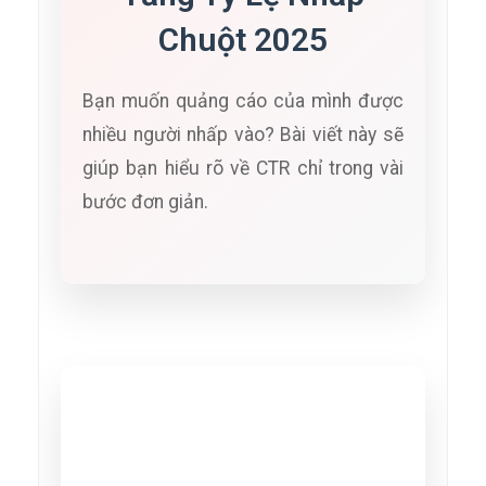
Chuột 2025
Bạn muốn quảng cáo của mình được
nhiều người nhấp vào? Bài viết này sẽ
giúp bạn hiểu rõ về CTR chỉ trong vài
bước đơn giản.