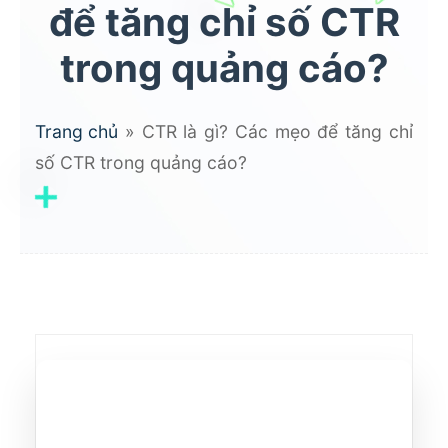
để tăng chỉ số CTR
trong quảng cáo?
Trang chủ
»
CTR là gì? Các mẹo để tăng chỉ
số CTR trong quảng cáo?