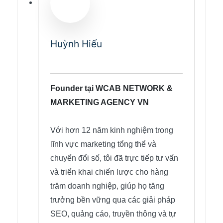
Huỳnh Hiếu
Founder tại WCAB NETWORK &
MARKETING AGENCY VN
Với hơn 12 năm kinh nghiệm trong
lĩnh vực marketing tổng thể và
chuyển đổi số, tôi đã trực tiếp tư vấn
và triển khai chiến lược cho hàng
trăm doanh nghiệp, giúp họ tăng
trưởng bền vững qua các giải pháp
SEO, quảng cáo, truyền thông và tự