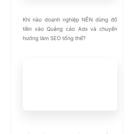
Khi nào doanh nghiệp NÊN dừng đổ
tiền vào Quảng cáo Ads và chuyển
hướng làm SEO tổng thể?