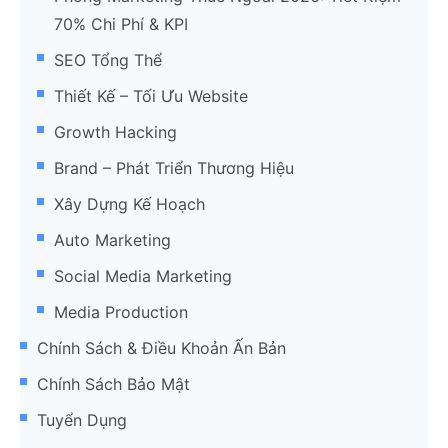
70% Chi Phí & KPI
SEO Tổng Thể
Thiết Kế – Tối Ưu Website
Growth Hacking
Brand – Phát Triển Thương Hiệu
Xây Dựng Kế Hoạch
Auto Marketing
Social Media Marketing
Media Production
Chính Sách & Điều Khoản Ấn Bản
Chính Sách Bảo Mật
Tuyển Dụng