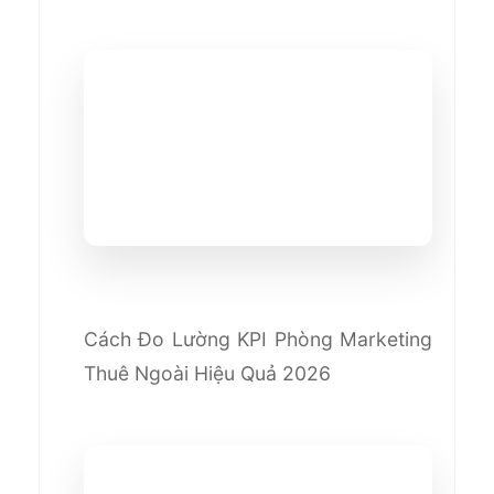
Cách Đo Lường KPI Phòng Marketing
Thuê Ngoài Hiệu Quả 2026