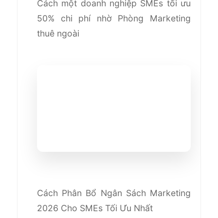
Cách một doanh nghiệp SMEs tối ưu
50% chi phí nhờ Phòng Marketing
thuê ngoài
Cách Phân Bổ Ngân Sách Marketing
2026 Cho SMEs Tối Ưu Nhất