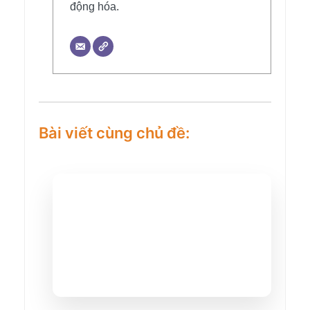
động hóa.
Bài viết cùng chủ đề: