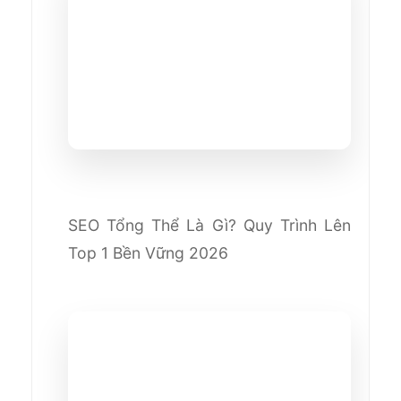
SEO Tổng Thể Là Gì? Quy Trình Lên
Top 1 Bền Vững 2026