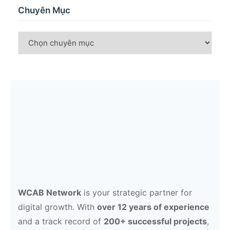
Chuyên Mục
WCAB Network
is your strategic partner for
digital growth. With
over 12 years of experience
and a track record of
200+ successful projects
,