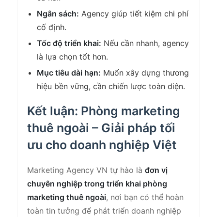
Ngân sách:
Agency giúp tiết kiệm chi phí
cố định.
Tốc độ triển khai:
Nếu cần nhanh, agency
là lựa chọn tốt hơn.
Mục tiêu dài hạn:
Muốn xây dựng thương
hiệu bền vững, cần chiến lược toàn diện.
Kết luận: Phòng marketing
thuê ngoài – Giải pháp tối
ưu cho doanh nghiệp Việt
Marketing Agency VN tự hào là
đơn vị
chuyên nghiệp trong triển khai phòng
marketing thuê ngoài
, nơi bạn có thể hoàn
toàn tin tưởng để phát triển doanh nghiệp