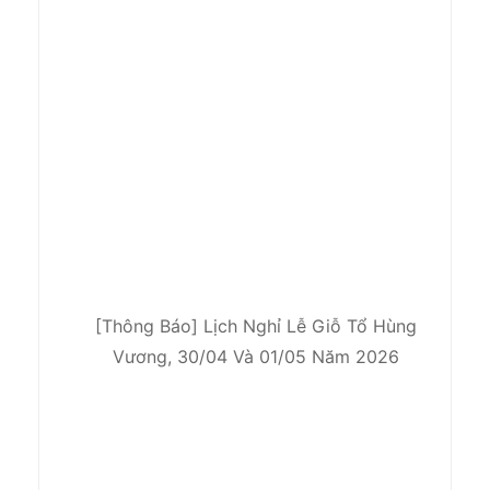
[Thông Báo] Lịch Nghỉ Lễ Giỗ Tổ Hùng
Vương, 30/04 Và 01/05 Năm 2026