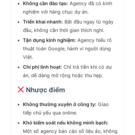
Không cần đào tạo:
Agency đã có kinh
nghiệm với hàng chục dự án.
Triển khai nhanh:
Bắt đầu ngay từ ngày
đầu, không cần thời gian thích nghi.
Tận dụng kinh nghiệm:
Agency hiểu rõ
thuật toán Google, hành vi người dùng
Việt.
Chi phí linh hoạt:
Chỉ trả tiền khi có dự
án, dễ dàng mở rộng hoặc thu hẹp.
Nhược điểm
Không thường xuyên ở công ty:
Giao
tiếp chủ yếu qua online.
Khó kiểm soát nếu không minh bạch:
Một số agency báo cáo số liệu ảo, không