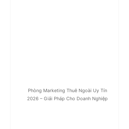
Phòng Marketing Thuê Ngoài Uy Tín
2026 – Giải Pháp Cho Doanh Nghiệp