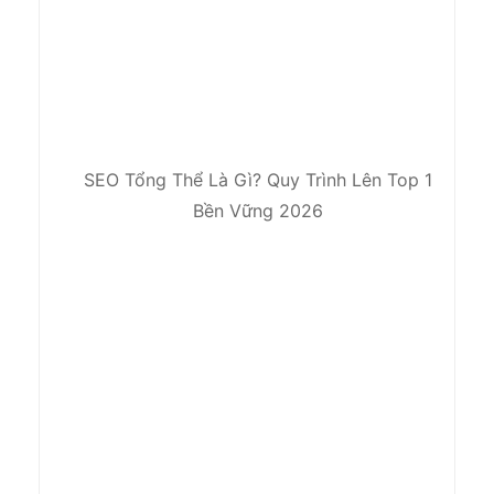
SEO Tổng Thể Là Gì? Quy Trình Lên Top 1
Bền Vững 2026