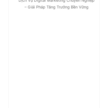
Dịch Vụ Digital Marketing Chuyên Nghiệp
– Giải Pháp Tăng Trưởng Bền Vững