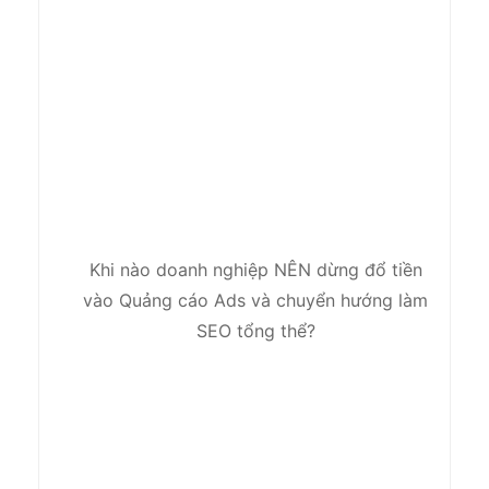
Khi nào doanh nghiệp NÊN dừng đổ tiền
vào Quảng cáo Ads và chuyển hướng làm
SEO tổng thể?