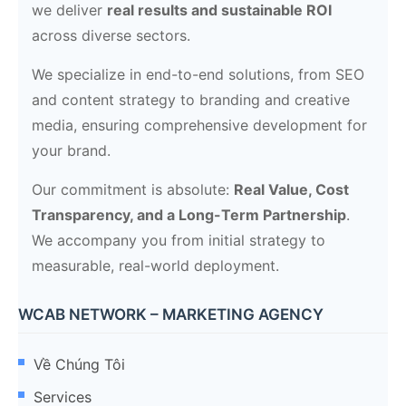
we deliver
real results and sustainable ROI
across diverse sectors.
We specialize in end-to-end solutions, from SEO
and content strategy to branding and creative
media, ensuring comprehensive development for
your brand.
Our commitment is absolute:
Real Value, Cost
Transparency, and a Long-Term Partnership
.
We accompany you from initial strategy to
measurable, real-world deployment.
WCAB NETWORK – MARKETING AGENCY
Về Chúng Tôi
Services