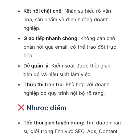
Kết nối chặt chẽ:
Nhân sự hiểu rõ văn
hóa, sản phẩm và định hướng doanh
nghiệp.
Giao tiếp nhanh chóng:
Không cần chờ
phản hồi qua email, có thể trao đổi trực
tiếp.
Dễ quản lý:
Kiểm soát được thời gian,
tiến độ và hiệu suất làm việc.
Thực thi trơn tru:
Phù hợp với doanh
nghiệp có quy trình nội bộ rõ ràng.
Nhược điểm
Tốn thời gian tuyển dụng:
Tìm được nhân
sự giỏi trong lĩnh vực SEO, Ads, Content