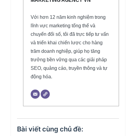
MARKETING AGENCY VN
Với hơn 12 năm kinh nghiệm trong
lĩnh vực marketing tổng thể và
chuyển đổi số, tôi đã trực tiếp tư vấn
và triển khai chiến lược cho hàng
trăm doanh nghiệp, giúp họ tăng
trưởng bền vững qua các giải pháp
SEO, quảng cáo, truyền thông và tự
động hóa.
Bài viết cùng chủ đề: