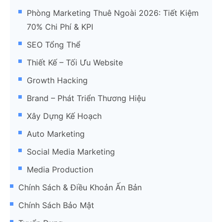
Phòng Marketing Thuê Ngoài 2026: Tiết Kiệm
70% Chi Phí & KPI
SEO Tổng Thể
Thiết Kế – Tối Ưu Website
Growth Hacking
Brand – Phát Triển Thương Hiệu
Xây Dựng Kế Hoạch
Auto Marketing
Social Media Marketing
Media Production
Chính Sách & Điều Khoản Ấn Bản
Chính Sách Bảo Mật