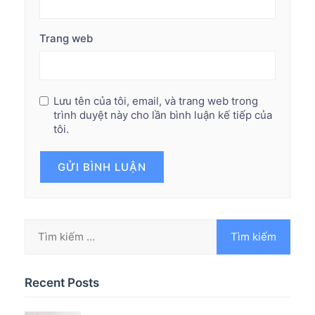
Trang web
Lưu tên của tôi, email, và trang web trong
trình duyệt này cho lần bình luận kế tiếp của
tôi.
Recent Posts