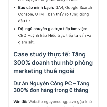
Báo cáo minh bạch:
GA4, Google Search
Console, UTM – bạn thấy rõ từng đồng
đầu tư.
Đội ngũ chuyên gia trực tiếp làm việc:
CEO Huỳnh Bảo Hiếu trực tiếp tư vấn và
giám sát.
Case study thực tế: Tăng
300% doanh thu nhờ phòng
marketing thuê ngoài
Dự án Nguyễn Công PC – Tăng
300% đơn hàng trong 6 tháng
Vấn đề:
Website nguyencongpc.vn gặp khó