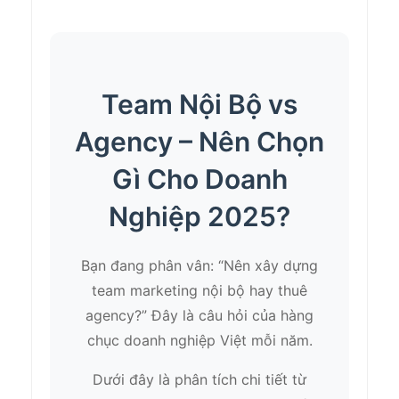
Team Nội Bộ vs
Agency – Nên Chọn
Gì Cho Doanh
Nghiệp 2025?
Bạn đang phân vân: “Nên xây dựng
team marketing nội bộ hay thuê
agency?” Đây là câu hỏi của hàng
chục doanh nghiệp Việt mỗi năm.
Dưới đây là phân tích chi tiết từ