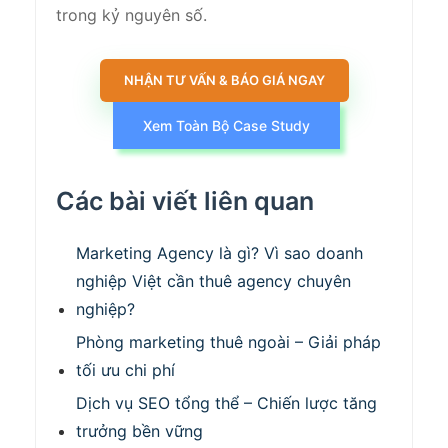
trong kỷ nguyên số.
NHẬN TƯ VẤN & BÁO GIÁ NGAY
Xem Toàn Bộ Case Study
Các bài viết liên quan
Marketing Agency là gì? Vì sao doanh
nghiệp Việt cần thuê agency chuyên
nghiệp?
Phòng marketing thuê ngoài – Giải pháp
tối ưu chi phí
Dịch vụ SEO tổng thể – Chiến lược tăng
trưởng bền vững