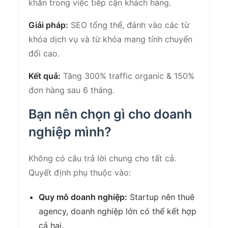
khăn trong việc tiếp cận khách hàng.
Giải pháp:
SEO tổng thể, đánh vào các từ
khóa dịch vụ và từ khóa mang tính chuyển
đổi cao.
Kết quả:
Tăng 300% traffic organic & 150%
đơn hàng sau 6 tháng.
Bạn nên chọn gì cho doanh
nghiệp mình?
Không có câu trả lời chung cho tất cả.
Quyết định phụ thuộc vào:
Quy mô doanh nghiệp:
Startup nên thuê
agency, doanh nghiệp lớn có thể kết hợp
cả hai.