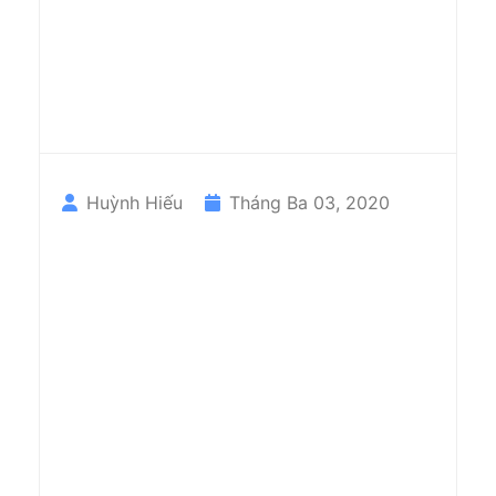
Huỳnh Hiếu
Tháng Ba 03, 2020