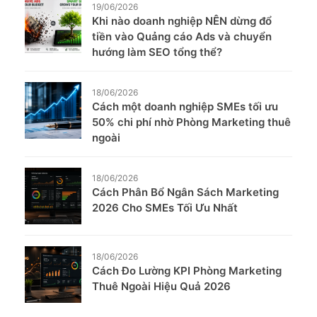
19/06/2026
Khi nào doanh nghiệp NÊN dừng đổ
tiền vào Quảng cáo Ads và chuyển
hướng làm SEO tổng thể?
18/06/2026
Cách một doanh nghiệp SMEs tối ưu
50% chi phí nhờ Phòng Marketing thuê
ngoài
18/06/2026
Cách Phân Bổ Ngân Sách Marketing
2026 Cho SMEs Tối Ưu Nhất
18/06/2026
Cách Đo Lường KPI Phòng Marketing
Thuê Ngoài Hiệu Quả 2026