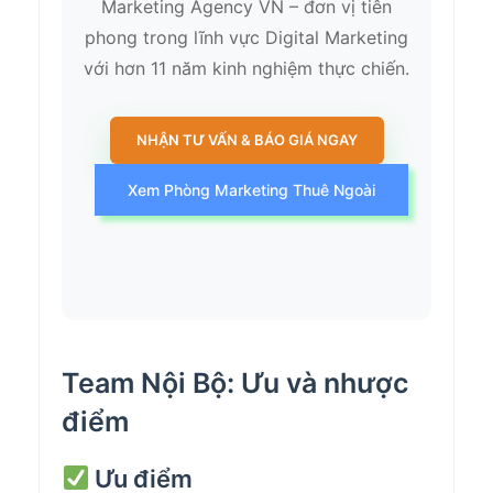
Marketing Agency VN – đơn vị tiên
phong trong lĩnh vực Digital Marketing
với hơn 11 năm kinh nghiệm thực chiến.
NHẬN TƯ VẤN & BÁO GIÁ NGAY
Xem Phòng Marketing Thuê Ngoài
Team Nội Bộ: Ưu và nhược
điểm
Ưu điểm