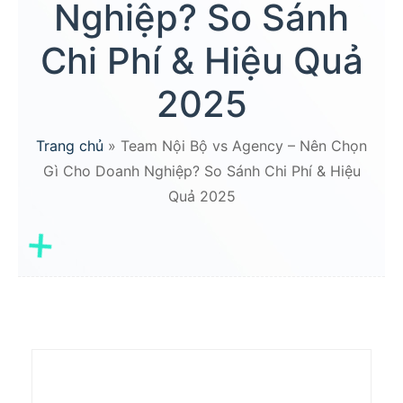
Nghiệp? So Sánh
Chi Phí & Hiệu Quả
2025
Trang chủ
»
Team Nội Bộ vs Agency – Nên Chọn
Gì Cho Doanh Nghiệp? So Sánh Chi Phí & Hiệu
Quả 2025