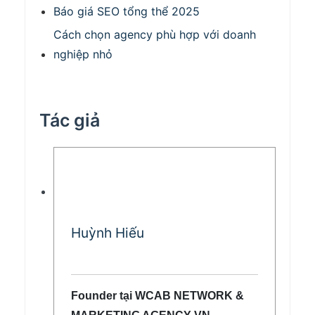
Báo giá SEO tổng thể 2025
Cách chọn agency phù hợp với doanh
nghiệp nhỏ
Tác giả
Huỳnh Hiếu
Founder tại WCAB NETWORK &