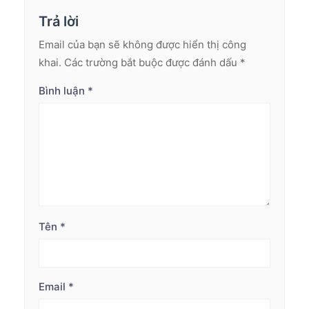
Trả lời
Email của bạn sẽ không được hiển thị công
khai.
Các trường bắt buộc được đánh dấu
*
Bình luận
*
Tên
*
Email
*