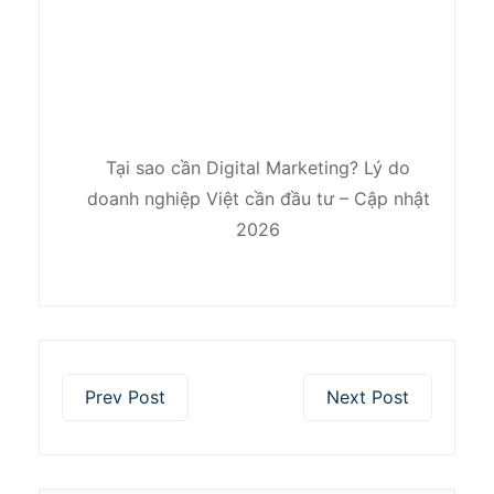
Tại sao cần Digital Marketing? Lý do
doanh nghiệp Việt cần đầu tư – Cập nhật
2026
Prev Post
Next Post