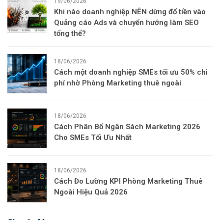
19/06/2026
Khi nào doanh nghiệp NÊN dừng đổ tiền vào
Quảng cáo Ads và chuyển hướng làm SEO
tổng thể?
18/06/2026
Cách một doanh nghiệp SMEs tối ưu 50% chi
phí nhờ Phòng Marketing thuê ngoài
18/06/2026
Cách Phân Bổ Ngân Sách Marketing 2026
Cho SMEs Tối Ưu Nhất
18/06/2026
Cách Đo Lường KPI Phòng Marketing Thuê
Ngoài Hiệu Quả 2026