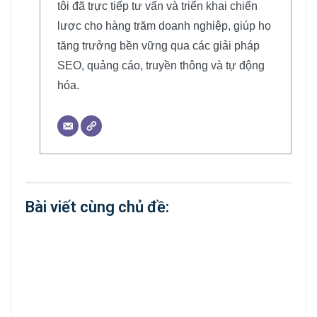
tôi đã trực tiếp tư vấn và triển khai chiến
lược cho hàng trăm doanh nghiệp, giúp họ
tăng trưởng bền vững qua các giải pháp
SEO, quảng cáo, truyền thông và tự động
hóa.
Bài viết cùng chủ đề: