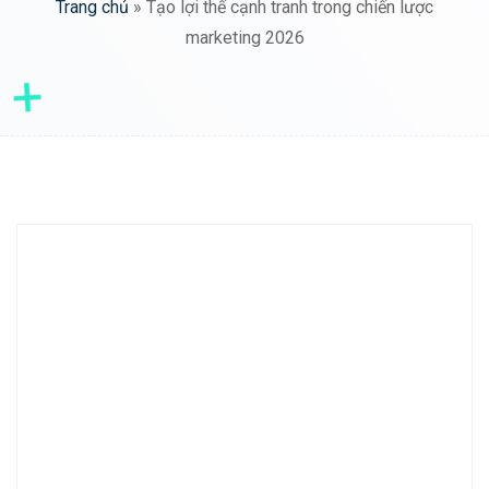
Trang chủ
»
Tạo lợi thế cạnh tranh trong chiến lược
marketing 2026