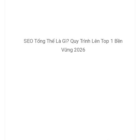
SEO Tổng Thể Là Gì? Quy Trình Lên Top 1 Bền
Vững 2026