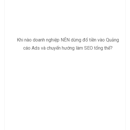
Khi nào doanh nghiệp NÊN dừng đổ tiền vào Quảng
cáo Ads và chuyển hướng làm SEO tổng thể?