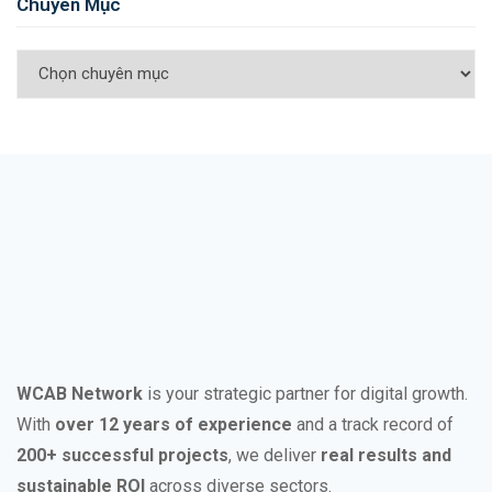
Chuyên Mục
WCAB Network
is your strategic partner for digital growth.
With
over 12 years of experience
and a track record of
200+ successful projects
, we deliver
real results and
sustainable ROI
across diverse sectors.