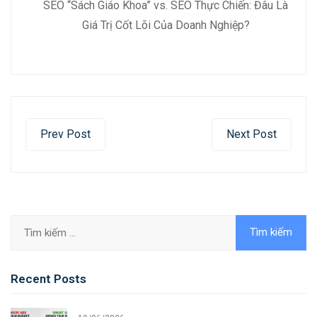
SEO “Sách Giáo Khoa” vs. SEO Thực Chiến: Đâu Là
Giá Trị Cốt Lõi Của Doanh Nghiệp?
Prev Post
Next Post
Recent Posts