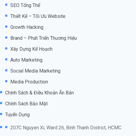
SEO Tổng Thể
Thiết Kế – Tối Ưu Website
Growth Hacking
Brand – Phát Triển Thương Hiệu
Xây Dựng Kế Hoạch
Auto Marketing
Social Media Marketing
Media Production
Chính Sách & Điều Khoản Ấn Bản
Chính Sách Bảo Mật
Tuyển Dụng
207C Nguyen Xi, Ward 26, Binh Thanh District, HCMC