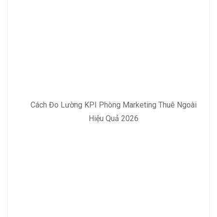
Cách Đo Lường KPI Phòng Marketing Thuê Ngoài
Hiệu Quả 2026