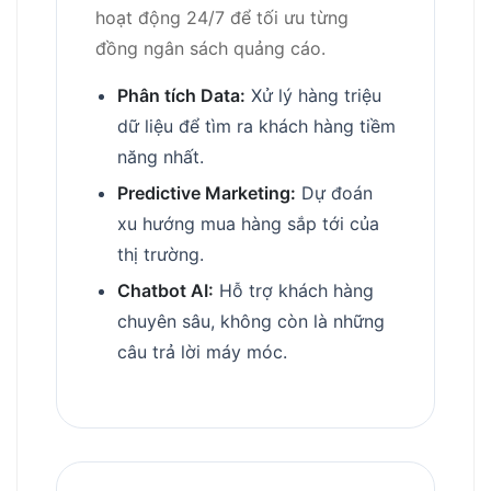
hoạt động 24/7 để tối ưu từng
đồng ngân sách quảng cáo.
Phân tích Data:
Xử lý hàng triệu
dữ liệu để tìm ra khách hàng tiềm
năng nhất.
Predictive Marketing:
Dự đoán
xu hướng mua hàng sắp tới của
thị trường.
Chatbot AI:
Hỗ trợ khách hàng
chuyên sâu, không còn là những
câu trả lời máy móc.