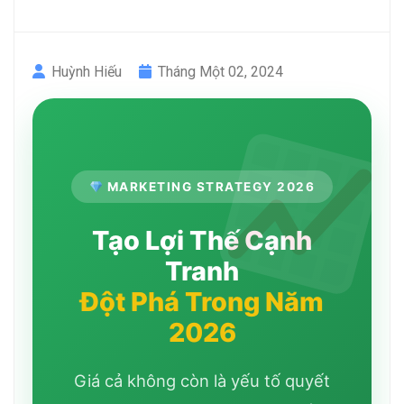
Huỳnh Hiếu
Tháng Một 02, 2024
MARKETING STRATEGY 2026
Tạo Lợi Thế Cạnh
Tranh
Đột Phá Trong Năm
2026
Giá cả không còn là yếu tố quyết