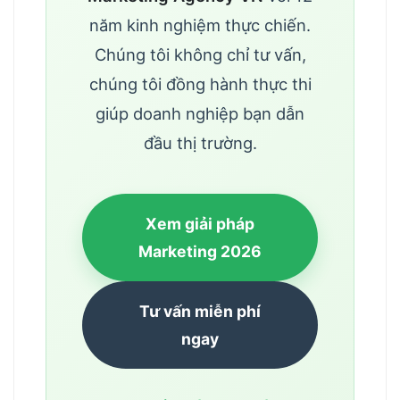
năm kinh nghiệm thực chiến.
Chúng tôi không chỉ tư vấn,
chúng tôi đồng hành thực thi
giúp doanh nghiệp bạn dẫn
đầu thị trường.
Xem giải pháp
Marketing 2026
Tư vấn miễn phí
ngay