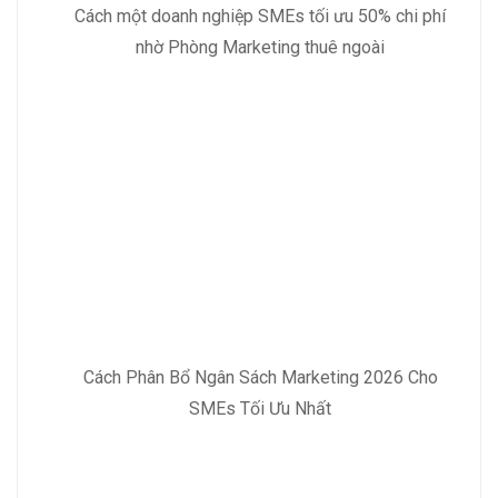
Cách một doanh nghiệp SMEs tối ưu 50% chi phí
nhờ Phòng Marketing thuê ngoài
Cách Phân Bổ Ngân Sách Marketing 2026 Cho
SMEs Tối Ưu Nhất