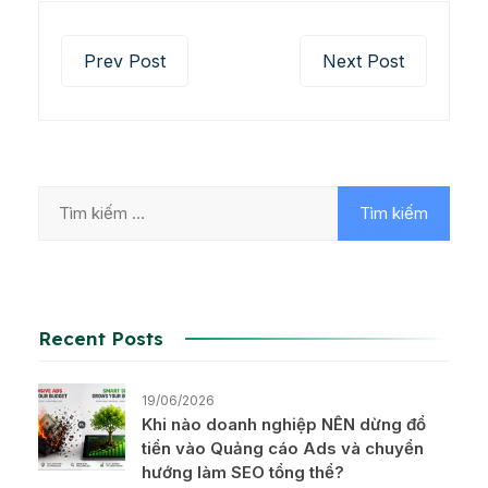
Prev Post
Next Post
Recent Posts
19/06/2026
Khi nào doanh nghiệp NÊN dừng đổ
tiền vào Quảng cáo Ads và chuyển
hướng làm SEO tổng thể?