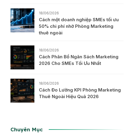
18/06/2026
Cách một doanh nghiệp SMEs tối ưu
50% chi phí nhờ Phòng Marketing
thuê ngoài
18/06/2026
Cách Phân Bổ Ngân Sách Marketing
2026 Cho SMEs Tối Ưu Nhất
18/06/2026
Cách Đo Lường KPI Phòng Marketing
Thuê Ngoài Hiệu Quả 2026
Chuyên Mục