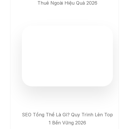
Thuê Ngoài Hiệu Quả 2026
SEO Tổng Thể Là Gì? Quy Trình Lên Top
1 Bền Vững 2026