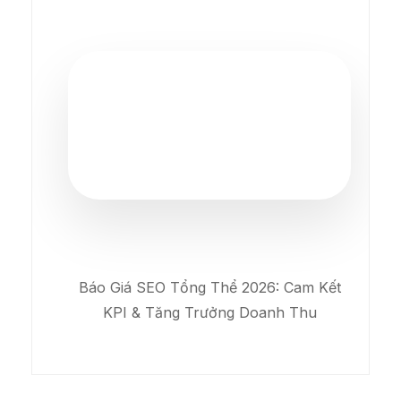
Báo Giá SEO Tổng Thể 2026: Cam Kết
KPI & Tăng Trưởng Doanh Thu