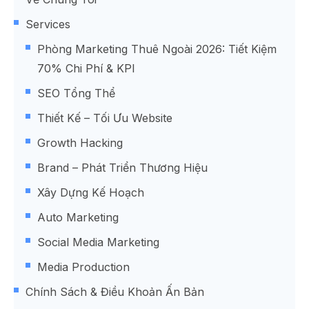
Services
Phòng Marketing Thuê Ngoài 2026: Tiết Kiệm
70% Chi Phí & KPI
SEO Tổng Thể
Thiết Kế – Tối Ưu Website
Growth Hacking
Brand – Phát Triển Thương Hiệu
Xây Dựng Kế Hoạch
Auto Marketing
Social Media Marketing
Media Production
Chính Sách & Điều Khoản Ấn Bản