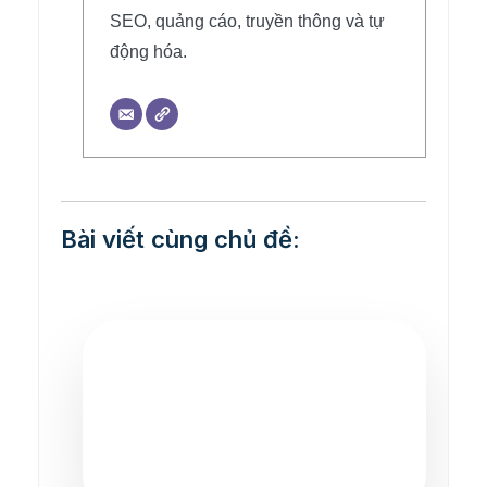
SEO, quảng cáo, truyền thông và tự
động hóa.
Bài viết cùng chủ đề: