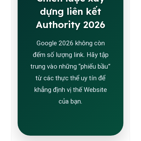
dựng liên kết
Authority 2026
Google 2026 không còn
đếm số lượng link. Hãy tập
trung vào những “phiếu bầu”
từ các thực thể uy tín để
khẳng định vị thế Website
của bạn.