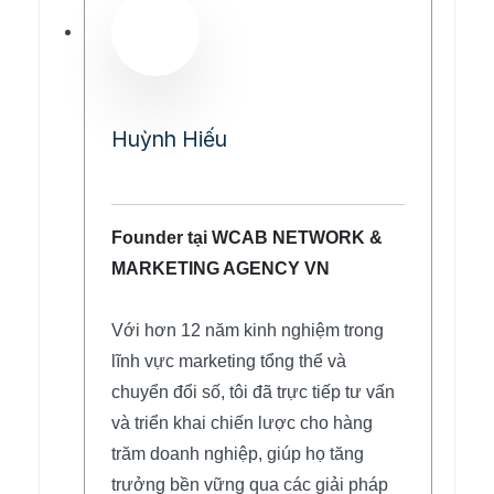
Huỳnh Hiếu
Founder tại WCAB NETWORK &
MARKETING AGENCY VN
Với hơn 12 năm kinh nghiệm trong
lĩnh vực marketing tổng thể và
chuyển đổi số, tôi đã trực tiếp tư vấn
và triển khai chiến lược cho hàng
trăm doanh nghiệp, giúp họ tăng
trưởng bền vững qua các giải pháp