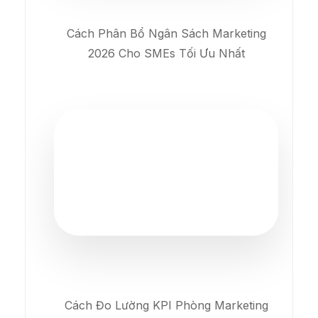
Cách Phân Bổ Ngân Sách Marketing
2026 Cho SMEs Tối Ưu Nhất
Cách Đo Lường KPI Phòng Marketing