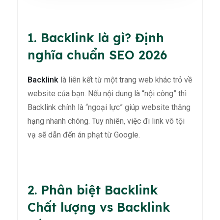
1. Backlink là gì? Định
nghĩa chuẩn SEO 2026
Backlink
là liên kết từ một trang web khác trỏ về
website của bạn. Nếu nội dung là “nội công” thì
Backlink chính là “ngoại lực” giúp website thăng
hạng nhanh chóng. Tuy nhiên, việc đi link vô tội
vạ sẽ dẫn đến án phạt từ Google.
2. Phân biệt Backlink
Chất lượng vs Backlink