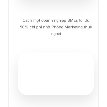
Cách một doanh nghiệp SMEs tối ưu
50% chi phí nhờ Phòng Marketing thuê
ngoài