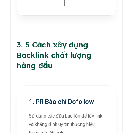
3. 5 Cách xây dựng
Backlink chất lượng
hàng đầu
1. PR Báo chí Dofollow
Sử dụng các đầu báo lớn để lấy link
và khẳng định uy tín thương hiệu
trong mắt Google.