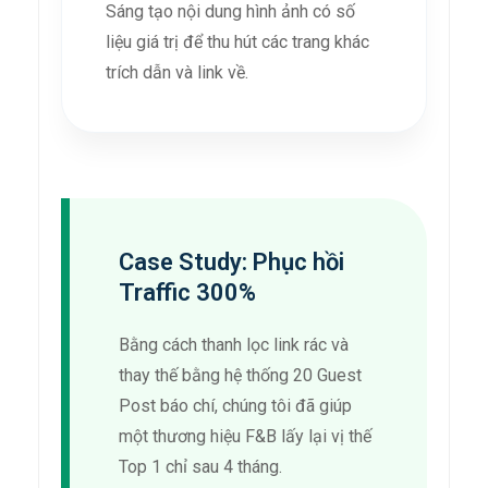
Sáng tạo nội dung hình ảnh có số
liệu giá trị để thu hút các trang khác
trích dẫn và link về.
Case Study: Phục hồi
Traffic 300%
Bằng cách thanh lọc link rác và
thay thế bằng hệ thống 20 Guest
Post báo chí, chúng tôi đã giúp
một thương hiệu F&B lấy lại vị thế
Top 1 chỉ sau 4 tháng.