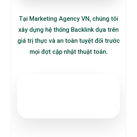
Tại Marketing Agency VN, chúng tôi
xây dựng hệ thống Backlink dựa trên
giá trị thực và an toàn tuyệt đối trước
mọi đợt cập nhật thuật toán.