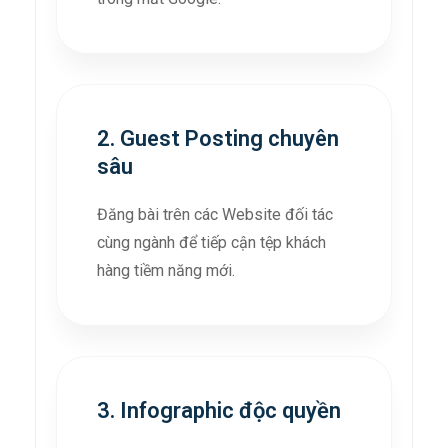
2. Guest Posting chuyên
sâu
Đăng bài trên các Website đối tác
cùng ngành để tiếp cận tệp khách
hàng tiềm năng mới.
3. Infographic độc quyền