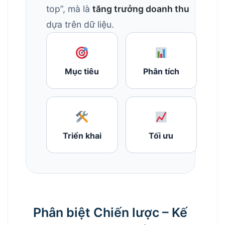
top”, mà là
tăng trưởng doanh thu
dựa trên dữ liệu.
Mục tiêu
Phân tích
Triển khai
Tối ưu
Phân biệt Chiến lược – Kế