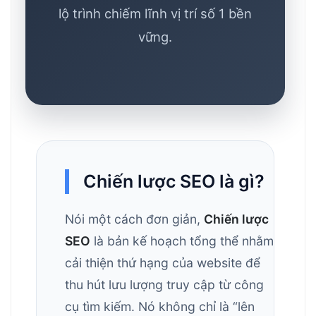
lộ trình chiếm lĩnh vị trí số 1 bền
vững.
Chiến lược SEO là gì?
Nói một cách đơn giản,
Chiến lược
SEO
là bản kế hoạch tổng thể nhằm
cải thiện thứ hạng của website để
thu hút lưu lượng truy cập từ công
cụ tìm kiếm. Nó không chỉ là “lên