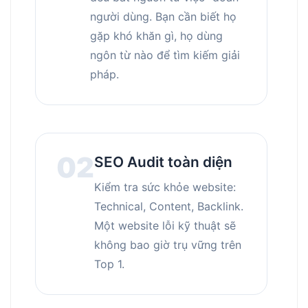
người dùng. Bạn cần biết họ
gặp khó khăn gì, họ dùng
ngôn từ nào để tìm kiếm giải
pháp.
02
SEO Audit toàn diện
Kiểm tra sức khỏe website:
Technical, Content, Backlink.
Một website lỗi kỹ thuật sẽ
không bao giờ trụ vững trên
Top 1.