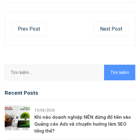
Prev Post
Next Post
Recent Posts
19/06/2026
Khi nào doanh nghiệp NÊN dừng đổ tiền vào
Quảng cáo Ads và chuyển hướng làm SEO
tổng thể?