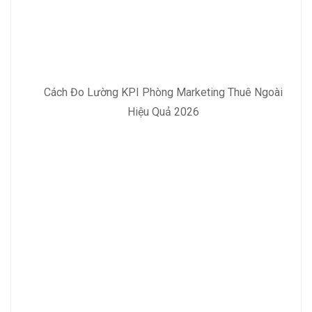
Cách Đo Lường KPI Phòng Marketing Thuê Ngoài
Hiệu Quả 2026