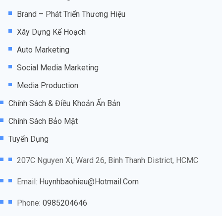
Brand – Phát Triển Thương Hiệu
Xây Dựng Kế Hoạch
Auto Marketing
Social Media Marketing
Media Production
Chính Sách & Điều Khoản Ấn Bản
Chính Sách Bảo Mật
Tuyển Dụng
207C Nguyen Xi, Ward 26, Binh Thanh District, HCMC
Email:
Huynhbaohieu@hotmail.com
Phone:
0985204646