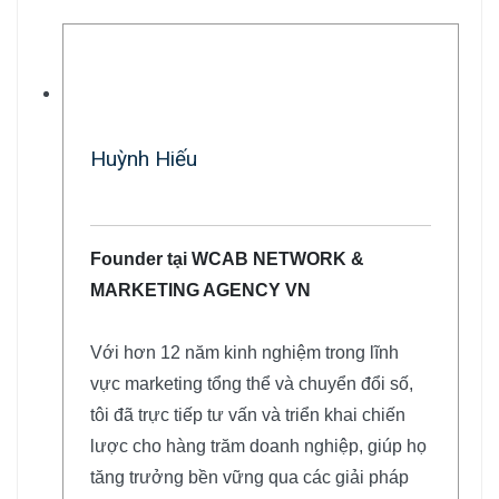
Huỳnh Hiếu
Founder tại WCAB NETWORK &
MARKETING AGENCY VN
Với hơn 12 năm kinh nghiệm trong lĩnh
vực marketing tổng thể và chuyển đổi số,
tôi đã trực tiếp tư vấn và triển khai chiến
lược cho hàng trăm doanh nghiệp, giúp họ
tăng trưởng bền vững qua các giải pháp