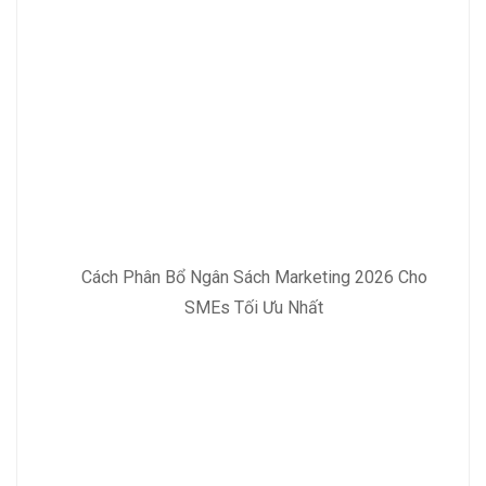
Cách Phân Bổ Ngân Sách Marketing 2026 Cho
SMEs Tối Ưu Nhất