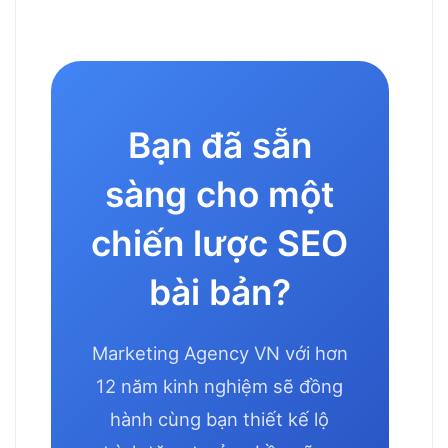
Bạn đã sẵn
sàng cho một
chiến lược SEO
bài bản?
Marketing Agency VN với hơn
12 năm kinh nghiệm sẽ đồng
hành cùng bạn thiết kế lộ