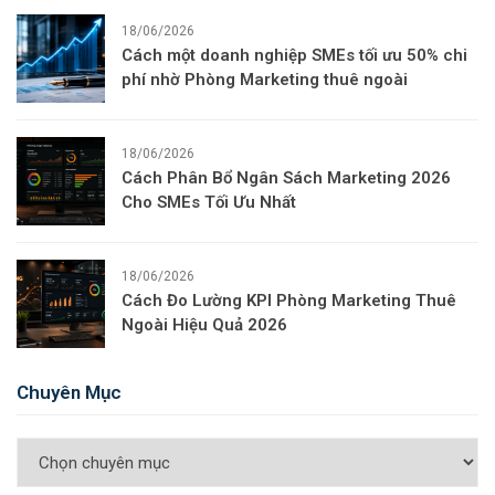
18/06/2026
Cách một doanh nghiệp SMEs tối ưu 50% chi
phí nhờ Phòng Marketing thuê ngoài
18/06/2026
Cách Phân Bổ Ngân Sách Marketing 2026
Cho SMEs Tối Ưu Nhất
18/06/2026
Cách Đo Lường KPI Phòng Marketing Thuê
Ngoài Hiệu Quả 2026
Chuyên Mục