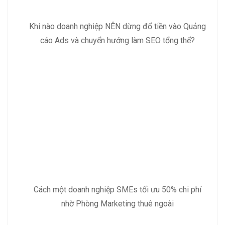
Khi nào doanh nghiệp NÊN dừng đổ tiền vào Quảng
cáo Ads và chuyển hướng làm SEO tổng thể?
Cách một doanh nghiệp SMEs tối ưu 50% chi phí
nhờ Phòng Marketing thuê ngoài