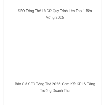
SEO Tổng Thể Là Gì? Quy Trình Lên Top 1 Bền
Vững 2026
Báo Giá SEO Tổng Thể 2026: Cam Kết KPI & Tăng
Trưởng Doanh Thu