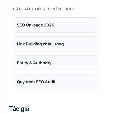
CÁC BÀI HỌC SEO NỀN TẢNG:
SEO On-page 2026
Link Building chất lượng
Entity & Authority
Quy trình SEO Audit
Tác giả