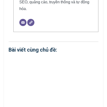
SEO, quảng cáo, truyền thông và tự động
hóa.
Bài viết cùng chủ đề: