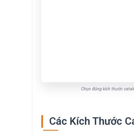
Chọn đúng kích thước catalo
Các Kích Thước C