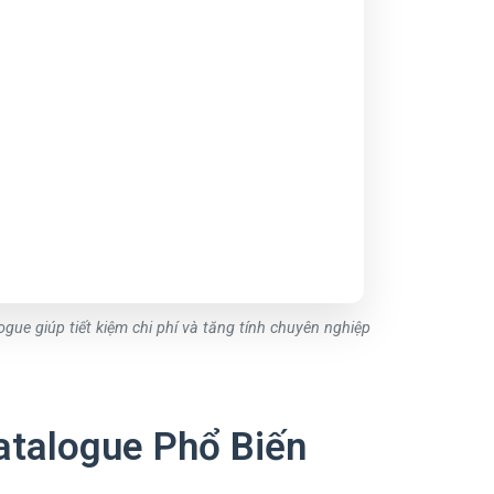
gue giúp tiết kiệm chi phí và tăng tính chuyên nghiệp
atalogue Phổ Biến