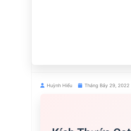
Huỳnh Hiếu
Tháng Bảy 29, 2022