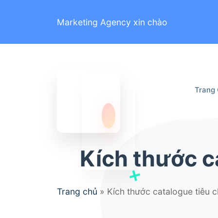
Marketing Agency xin chào
Trang
Kích thước c
Trang chủ
»
Kích thước catalogue tiêu c