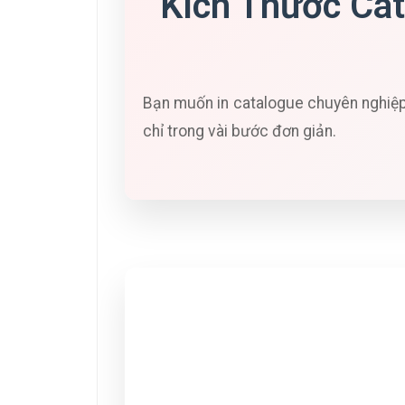
Kích Thước Cat
Bạn muốn in catalogue chuyên nghiệp?
chỉ trong vài bước đơn giản.