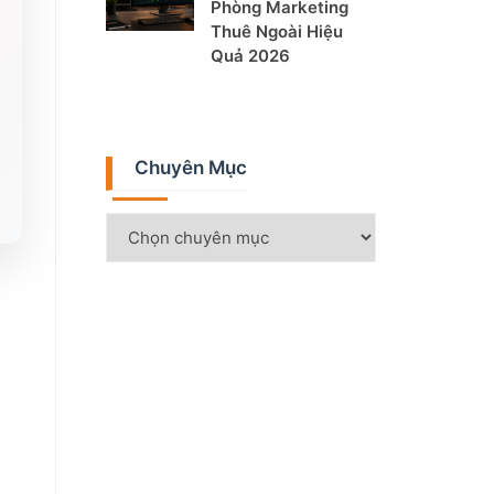
Phòng Marketing
Thuê Ngoài Hiệu
Quả 2026
Chuyên Mục