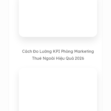
Cách Đo Lường KPI Phòng Marketing
Thuê Ngoài Hiệu Quả 2026