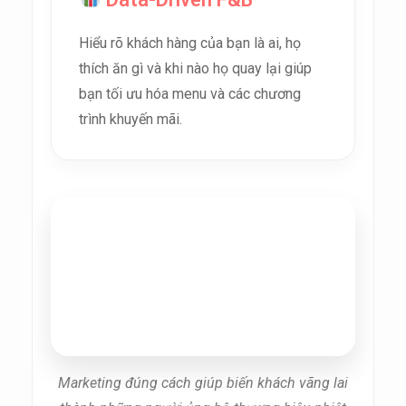
Hiểu rõ khách hàng của bạn là ai, họ
thích ăn gì và khi nào họ quay lại giúp
bạn tối ưu hóa menu và các chương
trình khuyến mãi.
Marketing đúng cách giúp biến khách vãng lai