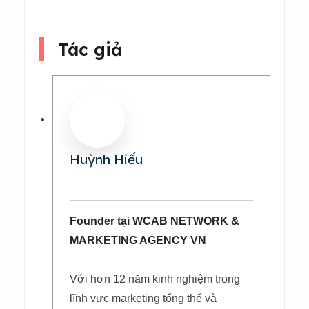
Tác giả
Huỳnh Hiếu
Founder tại WCAB NETWORK &
MARKETING AGENCY VN
Với hơn 12 năm kinh nghiệm trong
lĩnh vực marketing tổng thể và