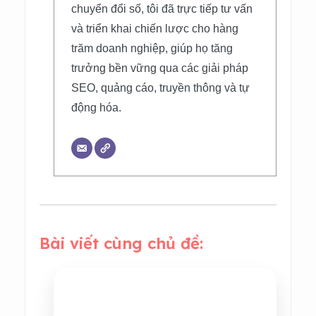
chuyển đổi số, tôi đã trực tiếp tư vấn
và triển khai chiến lược cho hàng
trăm doanh nghiệp, giúp họ tăng
trưởng bền vững qua các giải pháp
SEO, quảng cáo, truyền thông và tự
động hóa.
Bài viết cùng chủ đề: