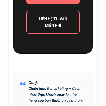
LIÊN HỆ TƯ VẤN
MIỄN PHÍ
Gợi ý:
Chiến lược Remarketing – Cách
nhắc thực khách quay lại nhà
hàng của bạn thường xuyên hơn.