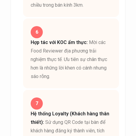
chiều trong bán kính 3km.
Hợp tác với KOC ẩm thực:
Mời các
Food Reviewer địa phương trải
nghiệm thực tế. Ưu tiên sự chân thực
hơn là những lời khen có cánh nhưng
sáo rỗng.
Hệ thống Loyalty (Khách hàng thân
thiết):
Sử dụng QR Code tại bàn để
khách hàng đăng ký thành viên, tích