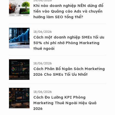
19/06/2026
Khi nào doanh nghiệp NÊN dừng đổ
tiền vào Quảng cáo Ads và chuyển
hướng làm SEO tổng thể?
18/06/2026
Cách một doanh nghiệp SMEs tối ưu
50% chi phí nhờ Phòng Marketing
thuê ngoài
18/06/2026
Cách Phân Bổ Ngân Sách Marketing
2026 Cho SMEs Tối Ưu Nhất
18/06/2026
Cách Đo Lường KPI Phòng
Marketing Thuê Ngoài Hiệu Quả
2026