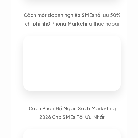
Cách một doanh nghiệp SMEs tối ưu 50%
chi phí nhờ Phòng Marketing thuê ngoài
Cách Phân Bổ Ngân Sách Marketing
2026 Cho SMEs Tối Ưu Nhất