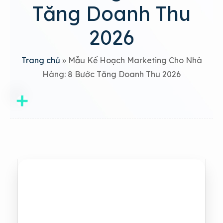
Tăng Doanh Thu
2026
Trang chủ
»
Mẫu Kế Hoạch Marketing Cho Nhà
Hàng: 8 Bước Tăng Doanh Thu 2026