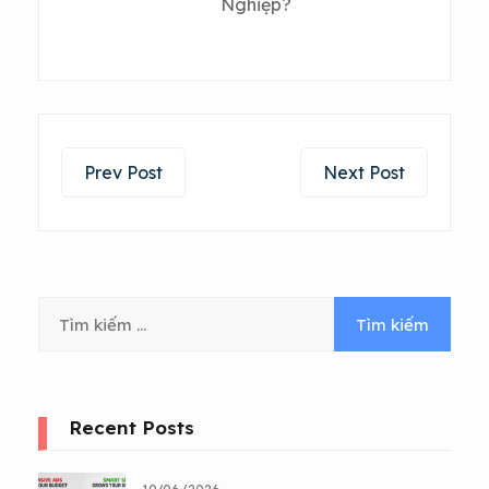
Nghiệp?
Prev Post
Next Post
Recent Posts