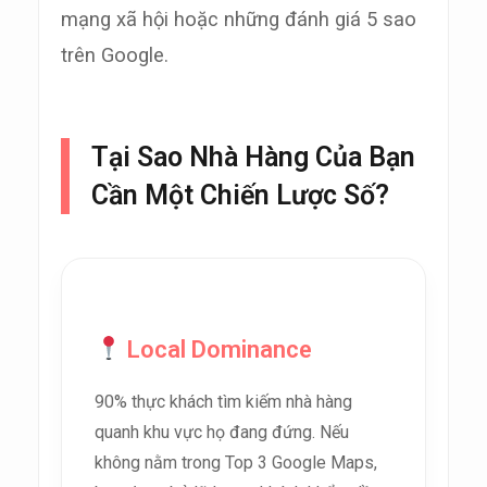
mạng xã hội hoặc những đánh giá 5 sao
trên Google.
Tại Sao Nhà Hàng Của Bạn
Cần Một Chiến Lược Số?
Local Dominance
90% thực khách tìm kiếm nhà hàng
quanh khu vực họ đang đứng. Nếu
không nằm trong Top 3 Google Maps,