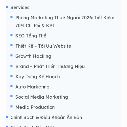
Services
Phòng Marketing Thuê Ngoài 2026: Tiết Kiệm
70% Chi Phí & KPI
SEO Tổng Thể
Thiết Kế – Tối Ưu Website
Growth Hacking
Brand – Phát Triển Thương Hiệu
Xây Dựng Kế Hoạch
Auto Marketing
Social Media Marketing
Media Production
Chính Sách & Điều Khoản Ấn Bản