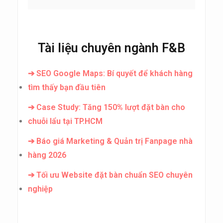
Tài liệu chuyên ngành F&B
➔ SEO Google Maps: Bí quyết để khách hàng
tìm thấy bạn đầu tiên
➔ Case Study: Tăng 150% lượt đặt bàn cho
chuỗi lẩu tại TP.HCM
➔ Báo giá Marketing & Quản trị Fanpage nhà
hàng 2026
➔ Tối ưu Website đặt bàn chuẩn SEO chuyên
nghiệp