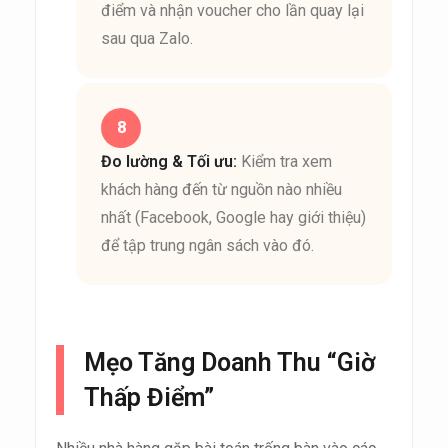
điểm và nhận voucher cho lần quay lại
sau qua Zalo.
Đo lường & Tối ưu:
Kiểm tra xem
khách hàng đến từ nguồn nào nhiều
nhất (Facebook, Google hay giới thiệu)
để tập trung ngân sách vào đó.
Mẹo Tăng Doanh Thu “Giờ
Thấp Điểm”