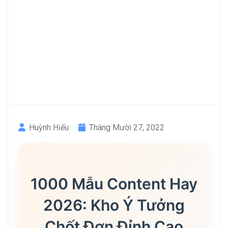
Huỳnh Hiếu
Tháng Mười 27, 2022
1000 Mẫu Content Hay
2026: Kho Ý Tưởng
Chốt Đơn Đỉnh Cao