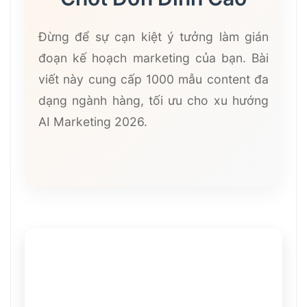
Đừng để sự cạn kiệt ý tưởng làm gián
đoạn kế hoạch marketing của bạn. Bài
viết này cung cấp 1000 mẫu content đa
dạng ngành hàng, tối ưu cho xu hướng
AI Marketing 2026.