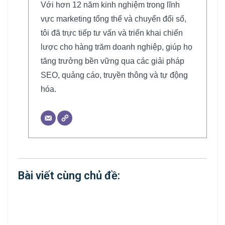
Với hơn 12 năm kinh nghiệm trong lĩnh
vực marketing tổng thể và chuyển đổi số,
tôi đã trực tiếp tư vấn và triển khai chiến
lược cho hàng trăm doanh nghiệp, giúp họ
tăng trưởng bền vững qua các giải pháp
SEO, quảng cáo, truyền thông và tự động
hóa.
Bài viết cùng chủ đề: