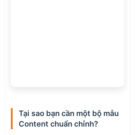
Tại sao bạn cần một bộ mẫu
Content chuẩn chỉnh?