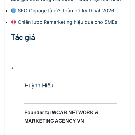
SEO Onpage là gì? Toàn bộ kỹ thuật 2026
Chiến lược Remarketing hiệu quả cho SMEs
Tác giả
Huỳnh Hiếu
Founder tại WCAB NETWORK &
MARKETING AGENCY VN