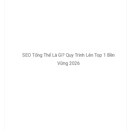
SEO Tổng Thể Là Gì? Quy Trình Lên Top 1 Bền
Vững 2026