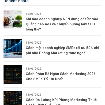
Recent Posts
19/06/2026
Khi nào doanh nghiệp NÊN dừng đổ tiền vào
Quảng cáo Ads và chuyển hướng làm SEO
tổng thể?
18/06/2026
Cách một doanh nghiệp SMEs tối ưu 50% chi
phí nhờ Phòng Marketing thuê ngoài
18/06/2026
Cách Phân Bổ Ngân Sách Marketing 2026
Cho SMEs Tối Ưu Nhất
18/06/2026
Cách Đo Lường KPI Phòng Marketing Thuê