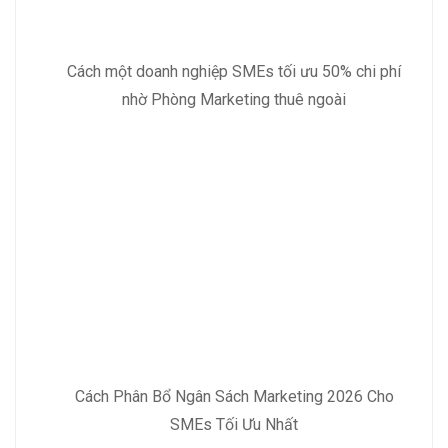
Cách một doanh nghiệp SMEs tối ưu 50% chi phí
nhờ Phòng Marketing thuê ngoài
Cách Phân Bổ Ngân Sách Marketing 2026 Cho
SMEs Tối Ưu Nhất