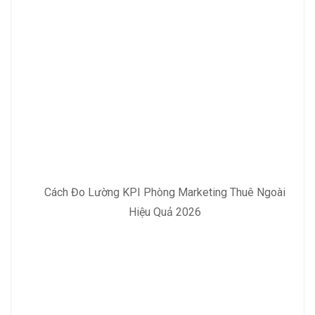
Cách Đo Lường KPI Phòng Marketing Thuê Ngoài
Hiệu Quả 2026