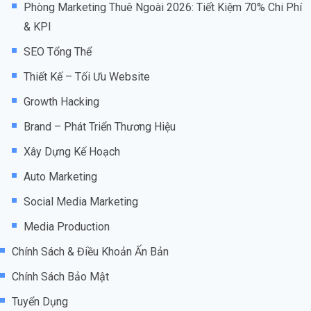
Phòng Marketing Thuê Ngoài 2026: Tiết Kiệm 70% Chi Phí
& KPI
SEO Tổng Thể
Thiết Kế – Tối Ưu Website
Growth Hacking
Brand – Phát Triển Thương Hiệu
Xây Dựng Kế Hoạch
Auto Marketing
Social Media Marketing
Media Production
Chính Sách & Điều Khoản Ấn Bản
Chính Sách Bảo Mật
Tuyển Dụng