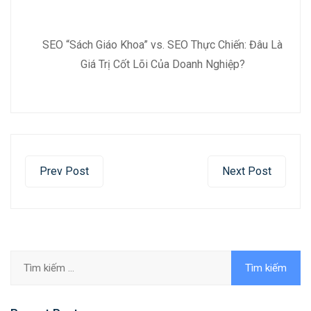
SEO “Sách Giáo Khoa” vs. SEO Thực Chiến: Đâu Là
Giá Trị Cốt Lõi Của Doanh Nghiệp?
Prev Post
Next Post