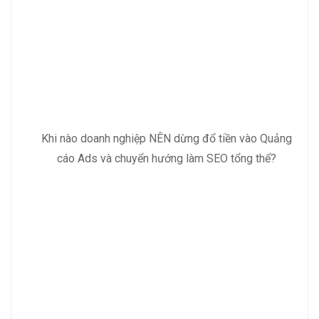
Khi nào doanh nghiệp NÊN dừng đổ tiền vào Quảng
cáo Ads và chuyển hướng làm SEO tổng thể?