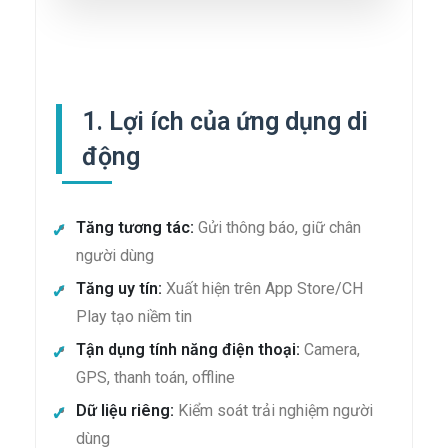
1. Lợi ích của ứng dụng di
động
Tăng tương tác:
Gửi thông báo, giữ chân
người dùng
Tăng uy tín:
Xuất hiện trên App Store/CH
Play tạo niềm tin
Tận dụng tính năng điện thoại:
Camera,
GPS, thanh toán, offline
Dữ liệu riêng:
Kiểm soát trải nghiệm người
dùng