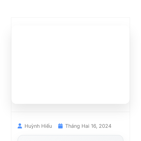
Huỳnh Hiếu
Tháng Hai 16, 2024