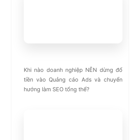
Khi nào doanh nghiệp NÊN dừng đổ
tiền vào Quảng cáo Ads và chuyển
hướng làm SEO tổng thể?