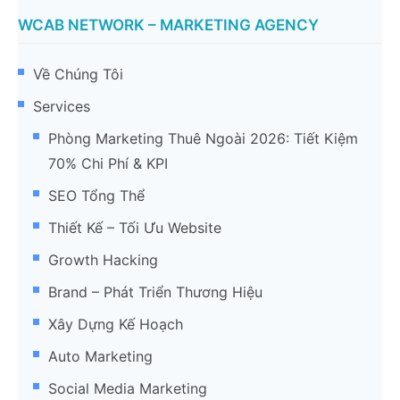
WCAB NETWORK – MARKETING AGENCY
Về Chúng Tôi
Services
Phòng Marketing Thuê Ngoài 2026: Tiết Kiệm
70% Chi Phí & KPI
SEO Tổng Thể
Thiết Kế – Tối Ưu Website
Growth Hacking
Brand – Phát Triển Thương Hiệu
Xây Dựng Kế Hoạch
Auto Marketing
Social Media Marketing