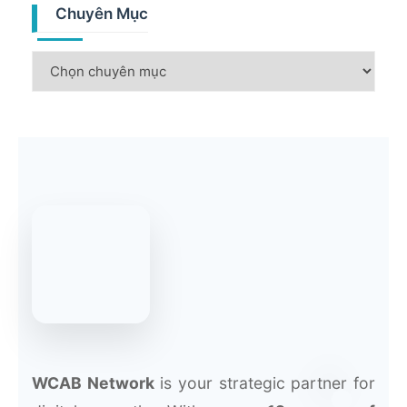
Chuyên Mục
WCAB Network
is your strategic partner for