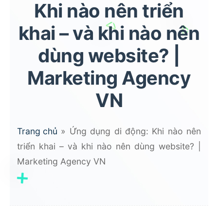
Khi nào nên triển
khai – và khi nào nên
dùng website? |
Marketing Agency
VN
Trang chủ
»
Ứng dụng di động: Khi nào nên
triển khai – và khi nào nên dùng website? |
Marketing Agency VN