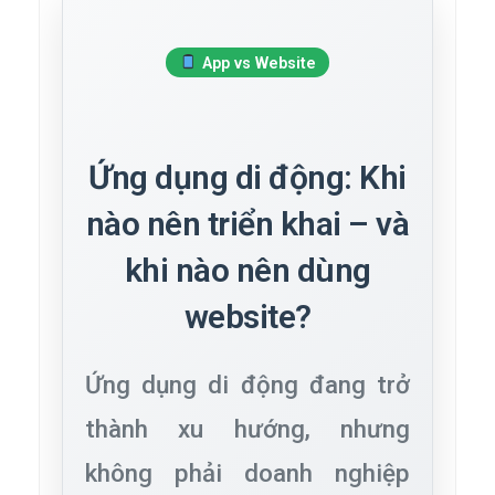
App vs Website
Ứng dụng di động: Khi
nào nên triển khai – và
khi nào nên dùng
website?
Ứng dụng di động đang trở
thành xu hướng, nhưng
không phải doanh nghiệp