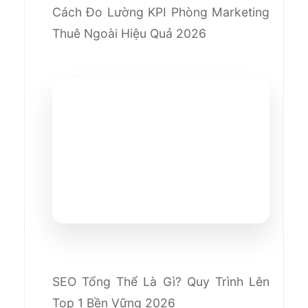
Cách Đo Lường KPI Phòng Marketing
Thuê Ngoài Hiệu Quả 2026
SEO Tổng Thể Là Gì? Quy Trình Lên
Top 1 Bền Vững 2026