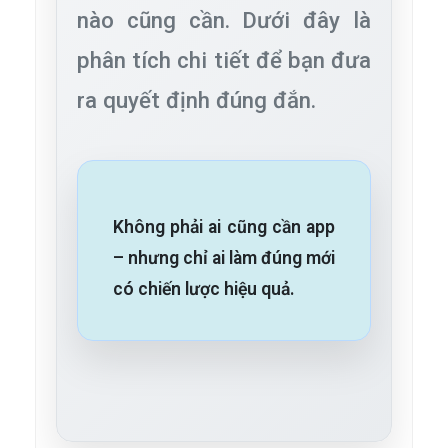
nào cũng cần. Dưới đây là
phân tích chi tiết để bạn đưa
ra quyết định đúng đắn.
Không phải ai cũng cần app
– nhưng chỉ ai làm đúng mới
có chiến lược hiệu quả.