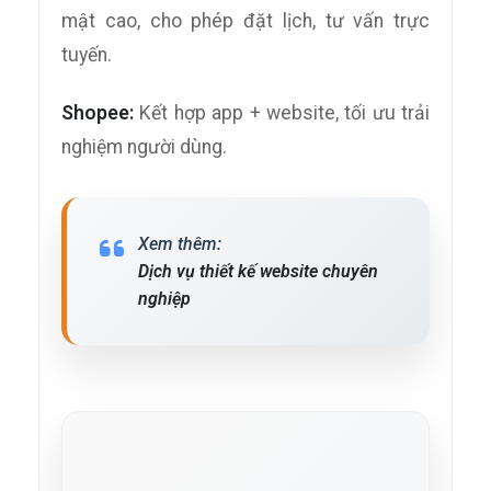
mật cao, cho phép đặt lịch, tư vấn trực
tuyến.
Shopee:
Kết hợp app + website, tối ưu trải
nghiệm người dùng.
Xem thêm:
Dịch vụ thiết kế website chuyên
nghiệp