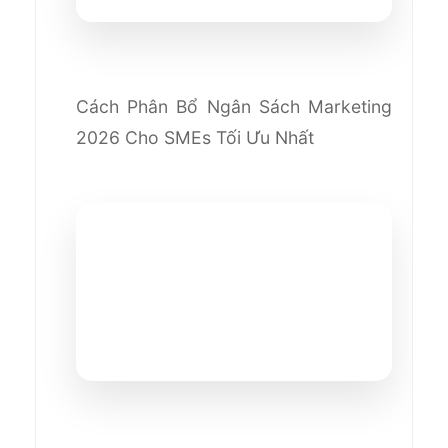
Cách Phân Bổ Ngân Sách Marketing
2026 Cho SMEs Tối Ưu Nhất