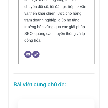
chuyển đổi số, tôi đã trực tiếp tư vấn
và triển khai chiến lược cho hàng
trăm doanh nghiệp, giúp họ tăng
trưởng bền vững qua các giải pháp
SEO, quảng cáo, truyền thông và tự
động hóa.
Bài viết cùng chủ đề: