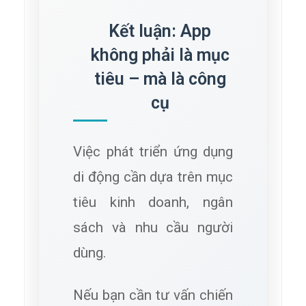
Kết luận: App
không phải là mục
tiêu – mà là công
cụ
Việc phát triển ứng dụng
di động cần dựa trên mục
tiêu kinh doanh, ngân
sách và nhu cầu người
dùng.
Nếu bạn cần tư vấn chiến