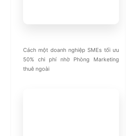
Cách một doanh nghiệp SMEs tối ưu
50% chi phí nhờ Phòng Marketing
thuê ngoài