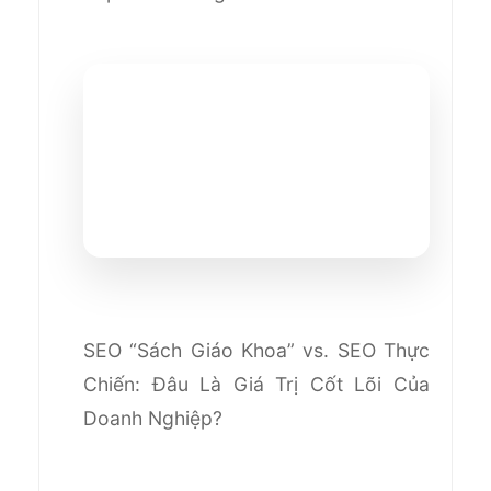
SEO “Sách Giáo Khoa” vs. SEO Thực
Chiến: Đâu Là Giá Trị Cốt Lõi Của
Doanh Nghiệp?