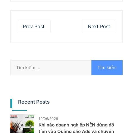
Prev Post
Next Post
Recent Posts
19/06/2026
Khi nào doanh nghiệp NÊN dừng đổ
tiền vào Quảng cáo Ads và chuyển