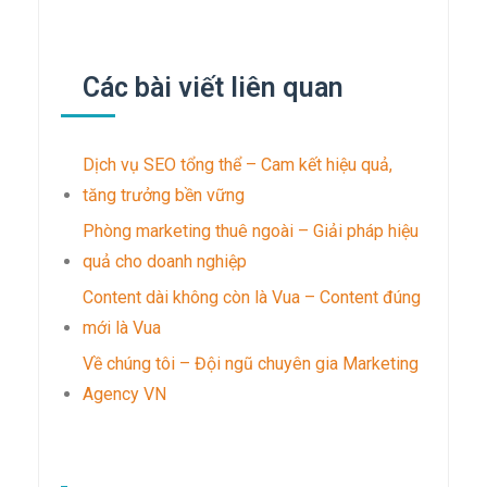
Các bài viết liên quan
Dịch vụ SEO tổng thể – Cam kết hiệu quả,
tăng trưởng bền vững
Phòng marketing thuê ngoài – Giải pháp hiệu
quả cho doanh nghiệp
Content dài không còn là Vua – Content đúng
mới là Vua
Về chúng tôi – Đội ngũ chuyên gia Marketing
Agency VN