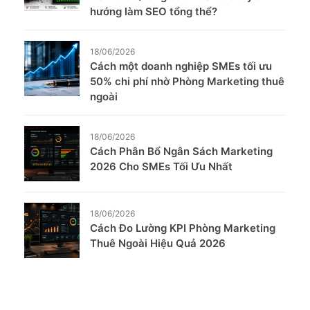
hướng làm SEO tổng thể?
18/06/2026
Cách một doanh nghiệp SMEs tối ưu
50% chi phí nhờ Phòng Marketing thuê
ngoài
18/06/2026
Cách Phân Bổ Ngân Sách Marketing
2026 Cho SMEs Tối Ưu Nhất
18/06/2026
Cách Đo Lường KPI Phòng Marketing
Thuê Ngoài Hiệu Quả 2026