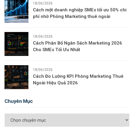
18/06/2026
Cách một doanh nghiệp SMEs tối ưu 50% chi
phí nhờ Phòng Marketing thuê ngoài
18/06/2026
Cách Phân Bổ Ngân Sách Marketing 2026
Cho SMEs Tối Ưu Nhất
18/06/2026
Cách Đo Lường KPI Phòng Marketing Thuê
Ngoài Hiệu Quả 2026
Chuyên Mục