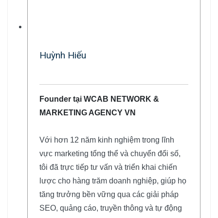
Huỳnh Hiếu
Founder tại WCAB NETWORK &
MARKETING AGENCY VN
Với hơn 12 năm kinh nghiệm trong lĩnh
vực marketing tổng thể và chuyển đổi số,
tôi đã trực tiếp tư vấn và triển khai chiến
lược cho hàng trăm doanh nghiệp, giúp họ
tăng trưởng bền vững qua các giải pháp
SEO, quảng cáo, truyền thông và tự động