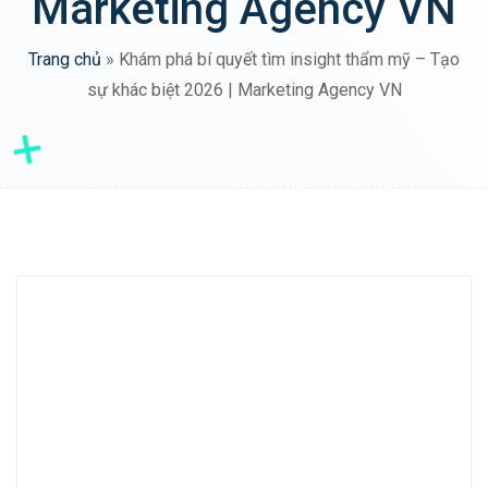
Marketing Agency VN
Trang chủ
»
Khám phá bí quyết tìm insight thẩm mỹ – Tạo
sự khác biệt 2026 | Marketing Agency VN