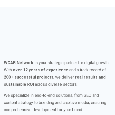
WCAB Network
is your strategic partner for digital growth.
With
over 12 years of experience
and a track record of
200+ successful projects
, we deliver
real results and
sustainable ROI
across diverse sectors.
We specialize in end-to-end solutions, from SEO and
content strategy to branding and creative media, ensuring
comprehensive development for your brand.