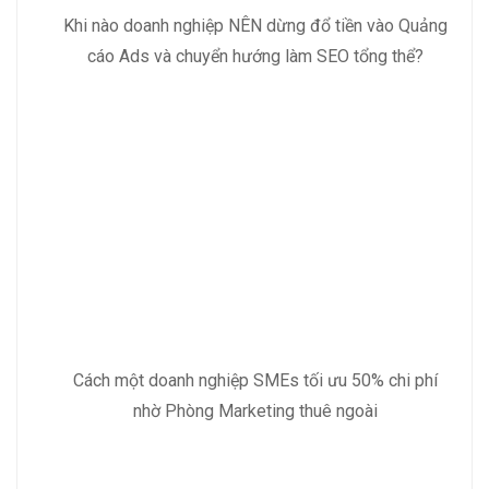
Khi nào doanh nghiệp NÊN dừng đổ tiền vào Quảng
cáo Ads và chuyển hướng làm SEO tổng thể?
Cách một doanh nghiệp SMEs tối ưu 50% chi phí
nhờ Phòng Marketing thuê ngoài