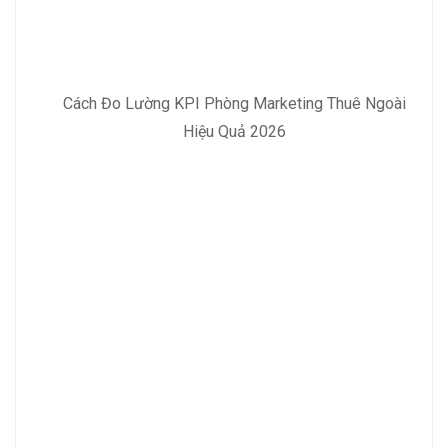
Cách Đo Lường KPI Phòng Marketing Thuê Ngoài
Hiệu Quả 2026