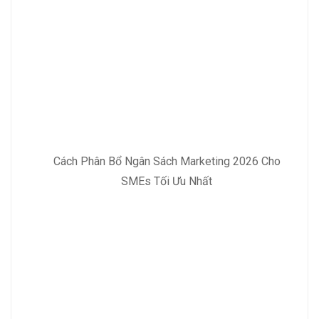
Cách Phân Bổ Ngân Sách Marketing 2026 Cho
SMEs Tối Ưu Nhất