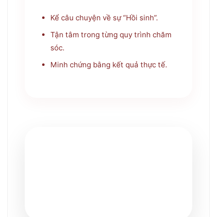
Kể câu chuyện về sự “Hồi sinh”.
Tận tâm trong từng quy trình chăm
sóc.
Minh chứng bằng kết quả thực tế.