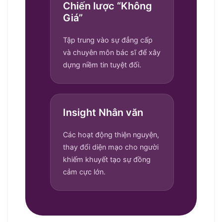
Chiến lược “Không
Giá”
Tập trung vào sự đẳng cấp
và chuyên môn bác sĩ để xây
dựng niềm tin tuyệt đối.
Insight Nhân văn
Các hoạt động thiện nguyện,
thay đổi diện mạo cho người
khiếm khuyết tạo sự đồng
cảm cực lớn.