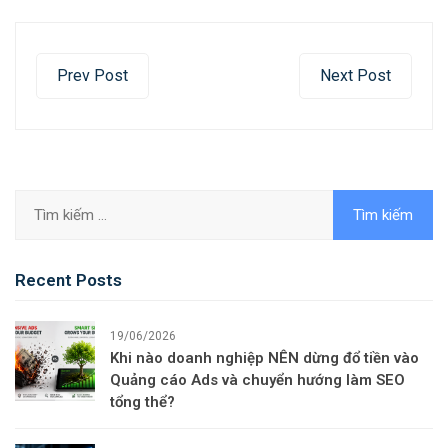
Prev Post
Next Post
Recent Posts
19/06/2026
Khi nào doanh nghiệp NÊN dừng đổ tiền vào
Quảng cáo Ads và chuyển hướng làm SEO
tổng thể?