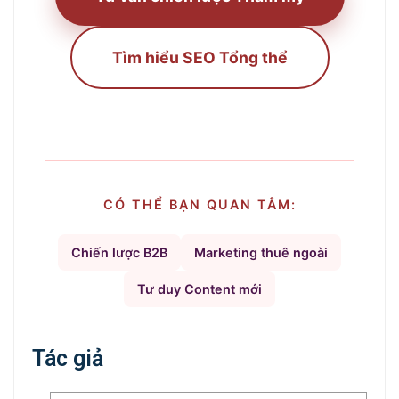
Tìm hiểu SEO Tổng thể
CÓ THỂ BẠN QUAN TÂM:
Chiến lược B2B
Marketing thuê ngoài
Tư duy Content mới
Tác giả