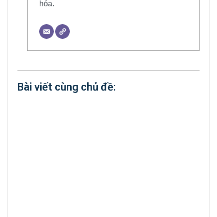
hóa.
Bài viết cùng chủ đề: