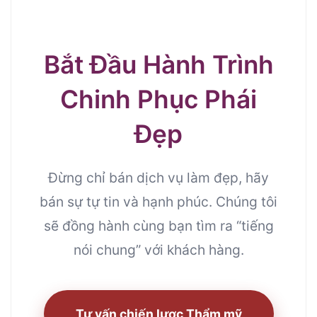
Bắt Đầu Hành Trình
Chinh Phục Phái
Đẹp
Đừng chỉ bán dịch vụ làm đẹp, hãy
bán sự tự tin và hạnh phúc. Chúng tôi
sẽ đồng hành cùng bạn tìm ra “tiếng
nói chung” với khách hàng.
Tư vấn chiến lược Thẩm mỹ