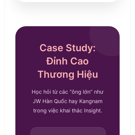
Case Study:
Đỉnh Cao
Thương Hiệu
Học hỏi từ các “ông lớn” như
JW Hàn Quốc hay Kangnam
trong việc khai thác Insight.