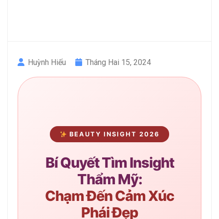
Huỳnh Hiếu
Tháng Hai 15, 2024
BEAUTY INSIGHT 2026
Bí Quyết Tìm Insight
Thẩm Mỹ:
Chạm Đến Cảm Xúc
Phái Đẹp