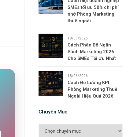
Cách một doanh nghiệp
SMEs tối ưu 50% chi phí
nhờ Phòng Marketing
thuê ngoài
18/06/2026
Cách Phân Bổ Ngân
Sách Marketing 2026
Cho SMEs Tối Ưu Nhất
18/06/2026
Cách Đo Lường KPI
Phòng Marketing Thuê
Ngoài Hiệu Quả 2026
Chuyên Mục
!