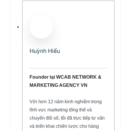
Huỳnh Hiếu
Founder tại WCAB NETWORK &
MARKETING AGENCY VN
Với hơn 12 năm kinh nghiệm trong
lĩnh vực marketing tổng thể và
chuyển đổi số, tôi đã trực tiếp tư vấn
và triển khai chiến lược cho hàng