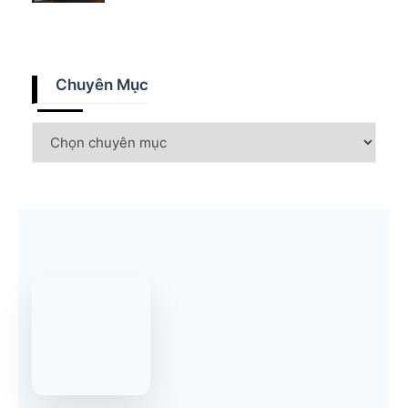
Chuyên Mục