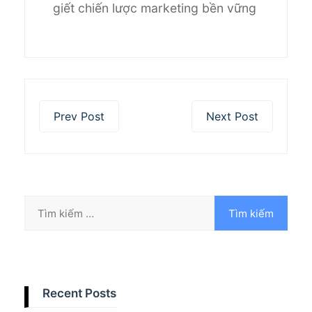
giết chiến lược marketing bền vững
Prev Post
Next Post
Recent Posts