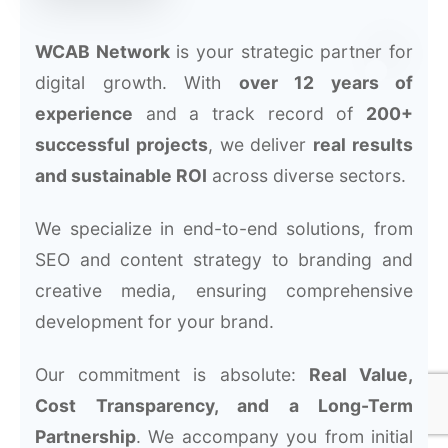
WCAB Network
is your strategic partner for
digital growth. With
over 12 years of
experience
and a track record of
200+
successful projects
, we deliver
real results
and sustainable ROI
across diverse sectors.
We specialize in end-to-end solutions, from
SEO and content strategy to branding and
creative media, ensuring comprehensive
development for your brand.
Our commitment is absolute:
Real Value,
Cost Transparency, and a Long-Term
Partnership
. We accompany you from initial