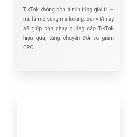
TikTok không còn là nền tảng giải trí –
mà là mỏ vàng marketing. Bài viết này
sẽ giúp bạn chạy quảng cáo TikTok
hiệu quả, tăng chuyển đổi và giảm
CPC.