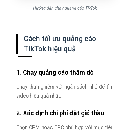
Hướng dẫn chạy quảng cáo TikTok
Cách tối ưu quảng cáo
TikTok hiệu quả
1. Chạy quảng cáo thăm dò
Chạy thử nghiệm với ngân sách nhỏ để tìm
video hiệu quả nhất.
2. Xác định chi phí đặt giá thầu
Chọn CPM hoặc CPC phù hợp với mục tiêu