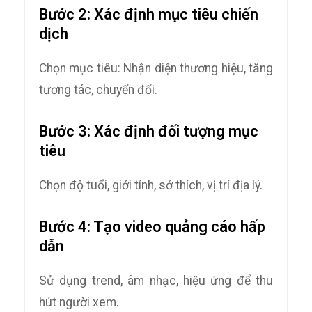
Bước 2: Xác định mục tiêu chiến
dịch
Chọn mục tiêu: Nhận diện thương hiệu, tăng
tương tác, chuyển đổi.
Bước 3: Xác định đối tượng mục
tiêu
Chọn độ tuổi, giới tính, sở thích, vị trí địa lý.
Bước 4: Tạo video quảng cáo hấp
dẫn
Sử dụng trend, âm nhạc, hiệu ứng để thu
hút người xem.