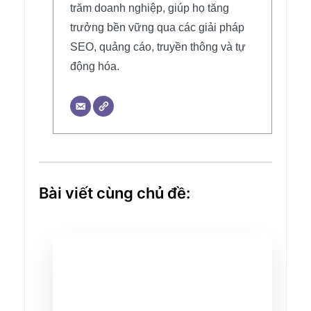
trăm doanh nghiệp, giúp họ tăng
trưởng bền vững qua các giải pháp
SEO, quảng cáo, truyền thông và tự
động hóa.
Bài viết cùng chủ đề: