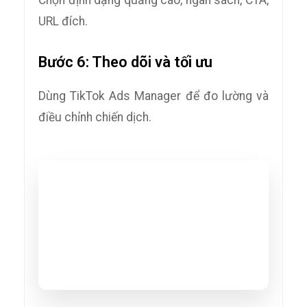
URL đích.
Bước 6: Theo dõi và tối ưu
Dùng TikTok Ads Manager để đo lường và
điều chỉnh chiến dịch.