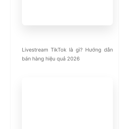
Livestream TikTok là gì? Hướng dẫn
bán hàng hiệu quả 2026