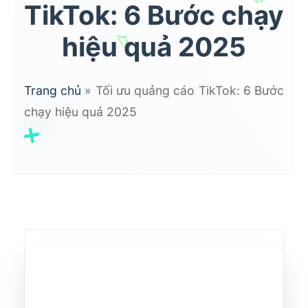
TikTok: 6 Bước chạy
hiệu quả 2025
Trang chủ
»
Tối ưu quảng cáo TikTok: 6 Bước
chạy hiệu quả 2025