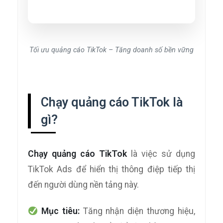
Tối ưu quảng cáo TikTok – Tăng doanh số bền vững
Chạy quảng cáo TikTok là
gì?
Chạy quảng cáo TikTok
là việc sử dụng
TikTok Ads để hiển thị thông điệp tiếp thị
đến người dùng nền tảng này.
Mục tiêu:
Tăng nhận diện thương hiệu,