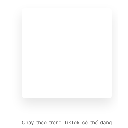
Chạy theo trend TikTok có thể đang