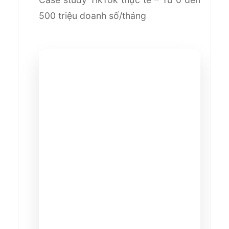
500 triệu doanh số/tháng