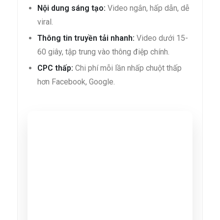
Nội dung sáng tạo:
Video ngắn, hấp dẫn, dễ
viral.
Thông tin truyền tải nhanh:
Video dưới 15-
60 giây, tập trung vào thông điệp chính.
CPC thấp:
Chi phí mỗi lần nhấp chuột thấp
hơn Facebook, Google.