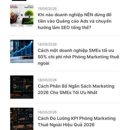
19/06/2026
Khi nào doanh nghiệp NÊN dừng đổ
tiền vào Quảng cáo Ads và chuyển
hướng làm SEO tổng thể?
18/06/2026
Cách một doanh nghiệp SMEs tối ưu
50% chi phí nhờ Phòng Marketing thuê
ngoài
18/06/2026
Cách Phân Bổ Ngân Sách Marketing
2026 Cho SMEs Tối Ưu Nhất
18/06/2026
Cách Đo Lường KPI Phòng Marketing
Thuê Ngoài Hiệu Quả 2026