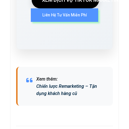
XEM DỊCH VỤ TIKTOK MARKETING
Liên Hệ Tư Vấn Miễn Phí
Xem thêm:
Chiến lược Remarketing – Tận
dụng khách hàng cũ