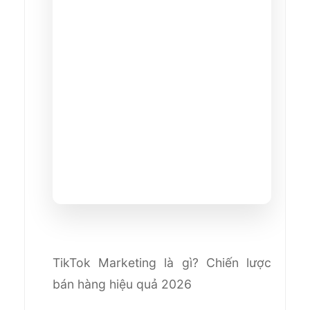
TikTok Marketing là gì? Chiến lược
bán hàng hiệu quả 2026