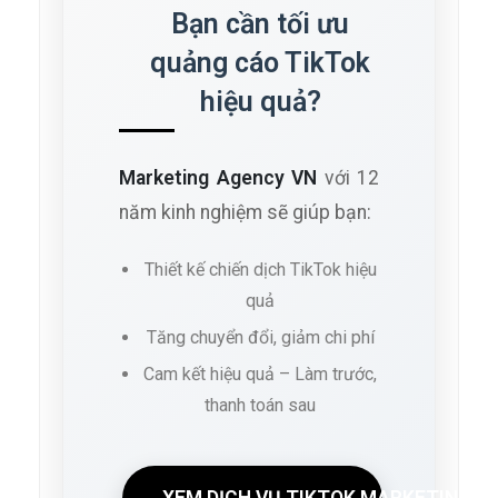
Bạn cần tối ưu
quảng cáo TikTok
hiệu quả?
Marketing Agency VN
với 12
năm kinh nghiệm sẽ giúp bạn:
Thiết kế chiến dịch TikTok hiệu
quả
Tăng chuyển đổi, giảm chi phí
Cam kết hiệu quả – Làm trước,
thanh toán sau