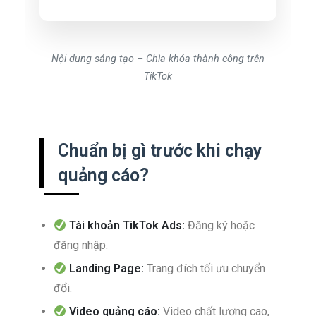
Nội dung sáng tạo – Chìa khóa thành công trên
TikTok
Chuẩn bị gì trước khi chạy
quảng cáo?
Tài khoản TikTok Ads:
Đăng ký hoặc
đăng nhập.
Landing Page:
Trang đích tối ưu chuyển
đổi.
Video quảng cáo:
Video chất lượng cao,