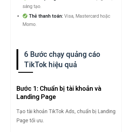
sáng tạo.
Thẻ thanh toán:
Visa, Mastercard hoặc
Momo.
6 Bước chạy quảng cáo
TikTok hiệu quả
Bước 1: Chuẩn bị tài khoản và
Landing Page
Tạo tài khoản TikTok Ads, chuẩn bị Landing
Page tối ưu.