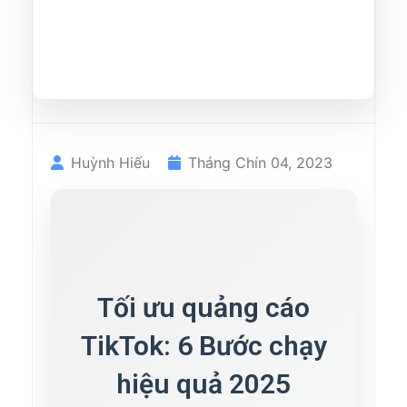
Huỳnh Hiếu
Tháng Chín 04, 2023
Tối ưu quảng cáo
TikTok: 6 Bước chạy
hiệu quả 2025