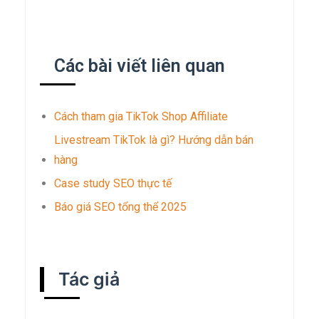
Các bài viết liên quan
Cách tham gia TikTok Shop Affiliate
Livestream TikTok là gì? Hướng dẫn bán
hàng
Case study SEO thực tế
Báo giá SEO tổng thể 2025
Tác giả