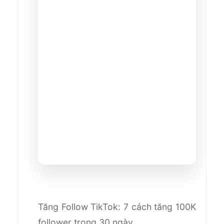
Tăng Follow TikTok: 7 cách tăng 100K
follower trong 30 ngày