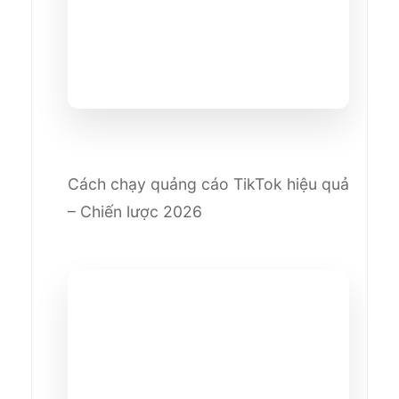
Cách chạy quảng cáo TikTok hiệu quả
– Chiến lược 2026