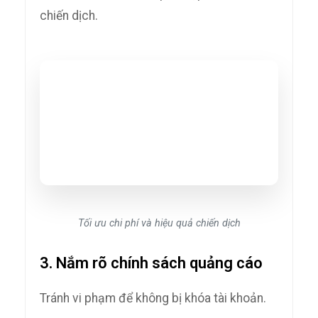
chiến dịch.
Tối ưu chi phí và hiệu quả chiến dịch
3. Nắm rõ chính sách quảng cáo
Tránh vi phạm để không bị khóa tài khoản.