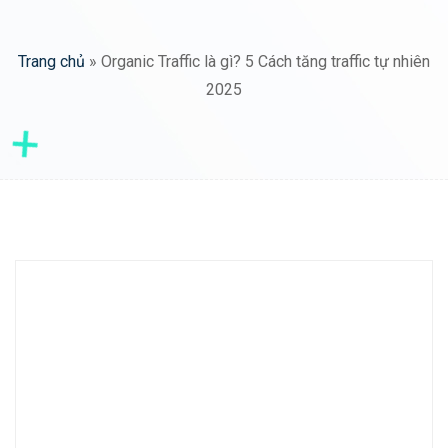
Trang chủ
»
Organic Traffic là gì? 5 Cách tăng traffic tự nhiên
2025