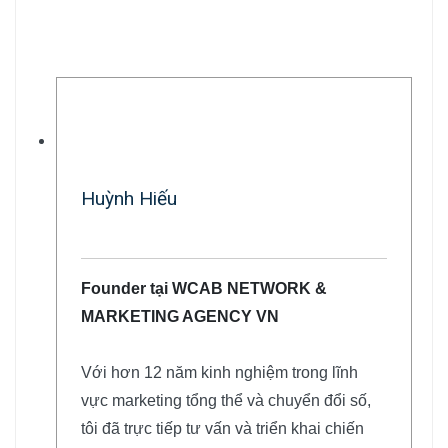
Tác giả
Huỳnh Hiếu
Founder tại WCAB NETWORK &
MARKETING AGENCY VN
Với hơn 12 năm kinh nghiệm trong lĩnh
vực marketing tổng thể và chuyển đổi số,
tôi đã trực tiếp tư vấn và triển khai chiến