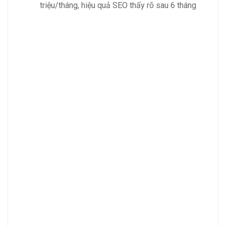
triệu/tháng, hiệu quả SEO thấy rõ sau 6 tháng