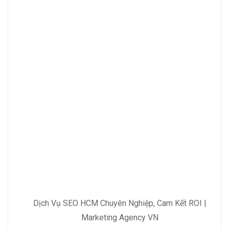
Dịch Vụ SEO HCM Chuyên Nghiệp, Cam Kết ROI |
Marketing Agency VN