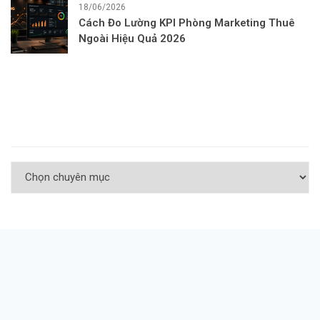
18/06/2026
Cách Đo Lường KPI Phòng Marketing Thuê
Ngoài Hiệu Quả 2026
Chuyên Mục