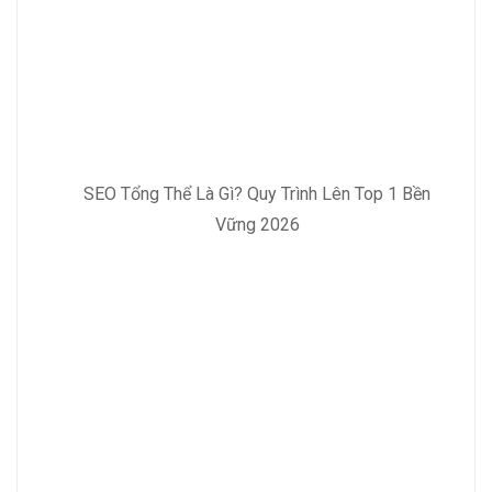
SEO Tổng Thể Là Gì? Quy Trình Lên Top 1 Bền
Vững 2026