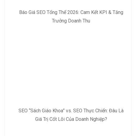
Báo Giá SEO Tổng Thể 2026: Cam Kết KPI & Tăng
Trưởng Doanh Thu
SEO “Sách Giáo Khoa” vs. SEO Thực Chiến: Đâu Là
Giá Trị Cốt Lõi Của Doanh Nghiệp?