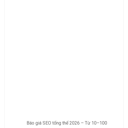
Báo giá SEO tổng thể 2026 – Từ 10–100