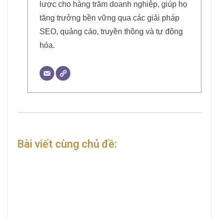
lược cho hàng trăm doanh nghiệp, giúp họ
tăng trưởng bền vững qua các giải pháp
SEO, quảng cáo, truyền thông và tự động
hóa.
Bài viết cùng chủ đề: