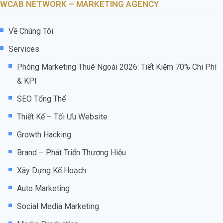
WCAB NETWORK – MARKETING AGENCY
Về Chúng Tôi
Services
Phòng Marketing Thuê Ngoài 2026: Tiết Kiệm 70% Chi Phí
& KPI
SEO Tổng Thể
Thiết Kế – Tối Ưu Website
Growth Hacking
Brand – Phát Triển Thương Hiệu
Xây Dựng Kế Hoạch
Auto Marketing
Social Media Marketing