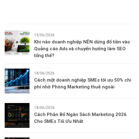
Recent Posts
19/06/2026
Khi nào doanh nghiệp NÊN dừng đổ tiền vào
Quảng cáo Ads và chuyển hướng làm SEO
tổng thể?
18/06/2026
Cách một doanh nghiệp SMEs tối ưu 50% chi
phí nhờ Phòng Marketing thuê ngoài
18/06/2026
Cách Phân Bổ Ngân Sách Marketing 2026
Cho SMEs Tối Ưu Nhất