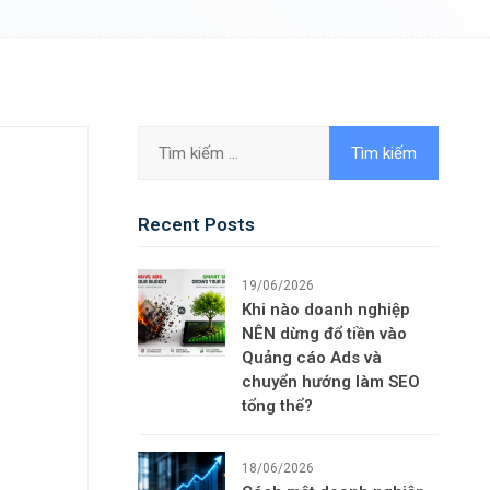
Recent Posts
19/06/2026
Khi nào doanh nghiệp
NÊN dừng đổ tiền vào
Quảng cáo Ads và
chuyển hướng làm SEO
tổng thể?
18/06/2026