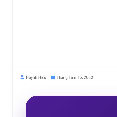
Huỳnh Hiếu
Tháng Tám 16, 2023