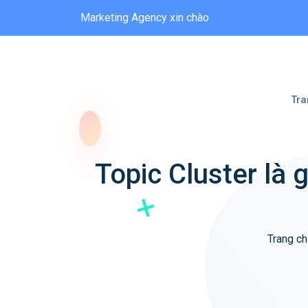
Marketing Agency xin chào
Tra
Topic Cluster là 
Trang c