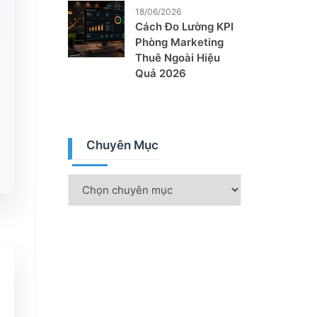
18/06/2026
Cách Đo Lường KPI
Phòng Marketing
Thuê Ngoài Hiệu
Quả 2026
Chuyên Mục