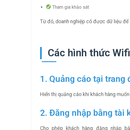
Tham gia khảo sát
Từ đó, doanh nghiệp có được dữ liệu để t
Các hình thức Wif
1. Quảng cáo tại trang
Hiển thị quảng cáo khi khách hàng muốn k
2. Đăng nhập bằng tài
Cho phép khách hàng đăng nhập bằn