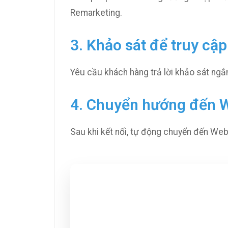
Remarketing.
3. Khảo sát để truy cập
Yêu cầu khách hàng trả lời khảo sát ngắn 
4. Chuyển hướng đến 
Sau khi kết nối, tự động chuyển đến Web