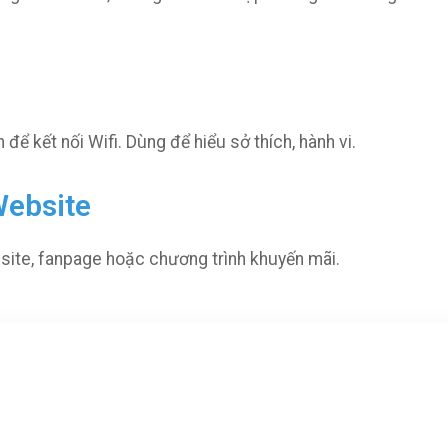
để kết nối Wifi. Dùng để hiểu sở thích, hành vi.
Website
site, fanpage hoặc chương trình khuyến mãi.