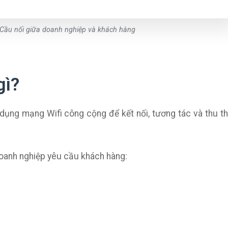
 Cầu nối giữa doanh nghiệp và khách hàng
gì?
ử dụng mạng Wifi công cộng để kết nối, tương tác và thu t
 doanh nghiệp yêu cầu khách hàng: