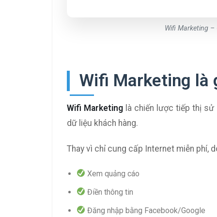
Wifi Marketing –
Wifi Marketing là 
Wifi Marketing
là chiến lược tiếp thị s
dữ liệu khách hàng.
Thay vì chỉ cung cấp Internet miễn phí,
Xem quảng cáo
Điền thông tin
Đăng nhập bằng Facebook/Google