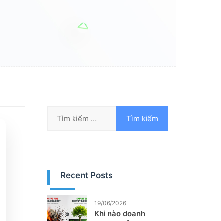
Recent Posts
19/06/2026
Khi nào doanh