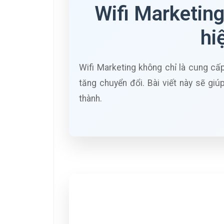
Wifi Marketing
hi
Wifi Marketing không chỉ là cung cấp
tăng chuyển đổi. Bài viết này sẽ gi
thành.